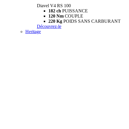
Diavel V4 RS 100
182 ch
PUISSANCE
120 Nm
COUPLE
220 Kg
POIDS SANS CARBURANT
Découvrez-le
Heritage