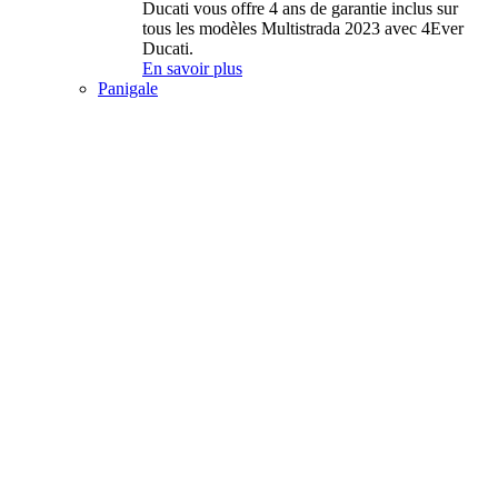
Ducati vous offre 4 ans de garantie inclus sur
tous les modèles Multistrada 2023 avec 4Ever
Ducati.
En savoir plus
Panigale