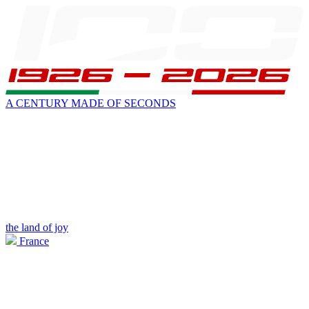
A CENTURY MADE OF SECONDS
the land of joy
France