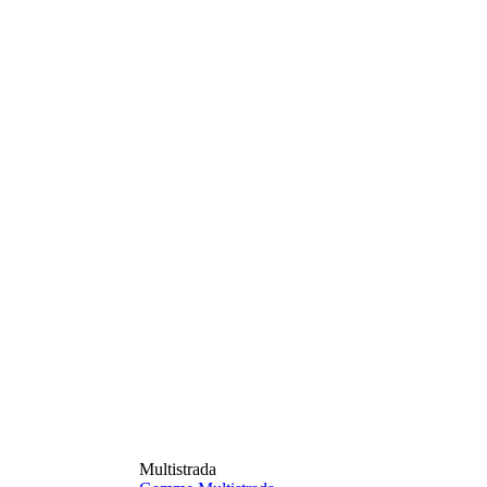
Multistrada