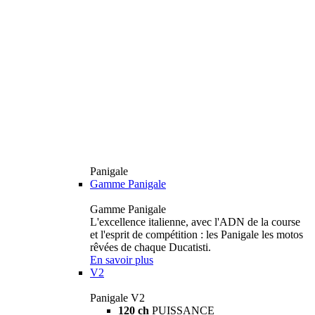
Panigale
Gamme Panigale
Gamme Panigale
L'excellence italienne, avec l'ADN de la course
et l'esprit de compétition : les Panigale les motos
rêvées de chaque Ducatisti.
En savoir plus
V2
Panigale V2
120 ch
PUISSANCE