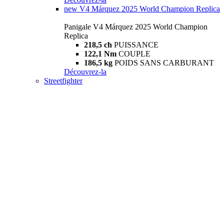
new
V4 Márquez 2025 World Champion Replica
Panigale V4 Márquez 2025 World Champion
Replica
218,5 ch
PUISSANCE
122,1 Nm
COUPLE
186,5 kg
POIDS SANS CARBURANT
Découvrez-la
Streetfighter