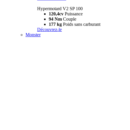
Hypermotard V2 SP 100
120,4cv
Puissance
94 Nm
Couple
177 kg
Poids sans carburant
Découvrez-le
Monster