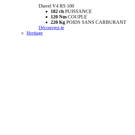
Diavel V4 RS 100
182 ch
PUISSANCE
120 Nm
COUPLE
220 Kg
POIDS SANS CARBURANT
Découvrez-le
Heritage