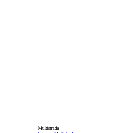
Multistrada