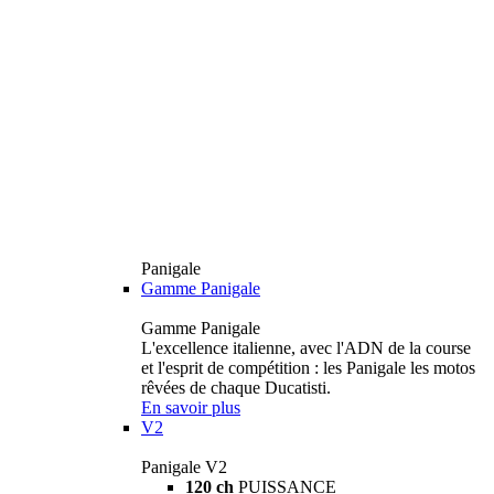
Panigale
Gamme Panigale
Gamme Panigale
L'excellence italienne, avec l'ADN de la course
et l'esprit de compétition : les Panigale les motos
rêvées de chaque Ducatisti.
En savoir plus
V2
Panigale V2
120 ch
PUISSANCE