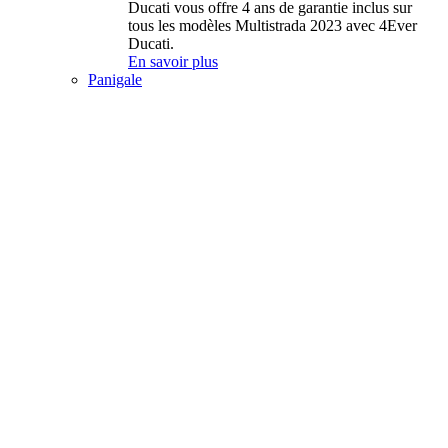
Ducati vous offre 4 ans de garantie inclus sur
tous les modèles Multistrada 2023 avec 4Ever
Ducati.
En savoir plus
Panigale