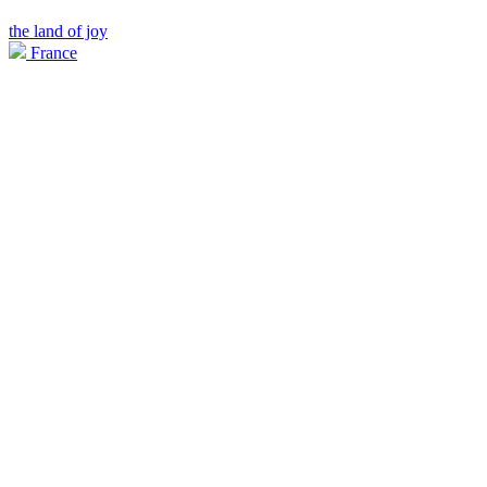
the land of joy
France