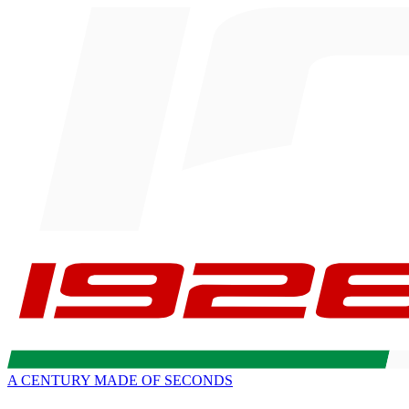
A CENTURY MADE OF SECONDS