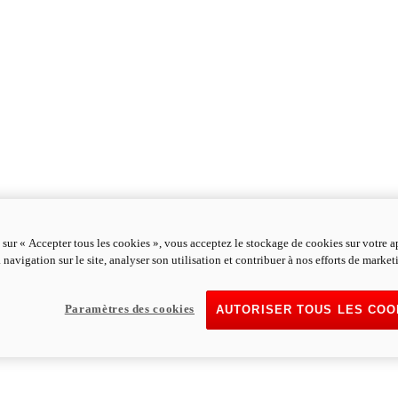
 sur « Accepter tous les cookies », vous acceptez le stockage de cookies sur votre a
 navigation sur le site, analyser son utilisation et contribuer à nos efforts de market
Paramètres des cookies
AUTORISER TOUS LES COO