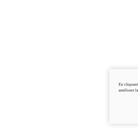
En cliquant
améliorer la