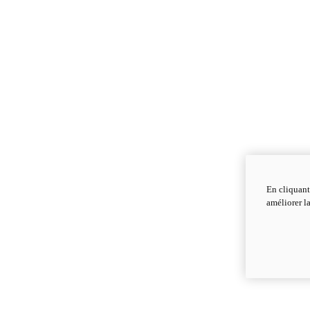
En cliquant
améliorer la