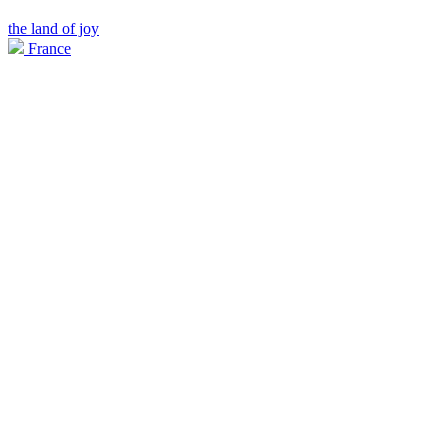
the land of joy
France