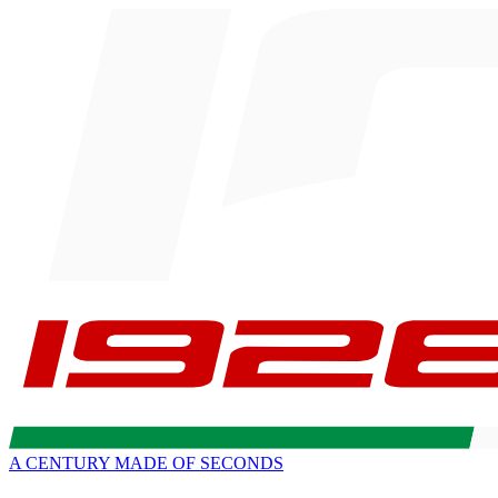
A CENTURY MADE OF SECONDS