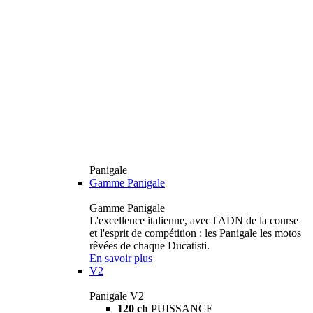
Panigale
Gamme Panigale
Gamme Panigale
L'excellence italienne, avec l'ADN de la course
et l'esprit de compétition : les Panigale les motos
rêvées de chaque Ducatisti.
En savoir plus
V2
Panigale V2
120 ch
PUISSANCE