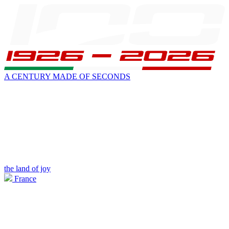
A CENTURY MADE OF SECONDS
the land of joy
France