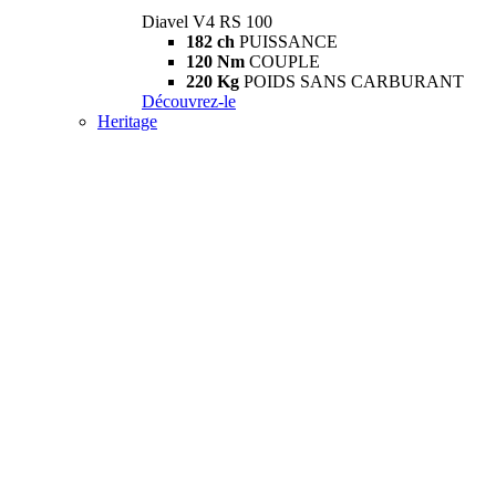
Diavel V4 RS 100
182 ch
PUISSANCE
120 Nm
COUPLE
220 Kg
POIDS SANS CARBURANT
Découvrez-le
Heritage