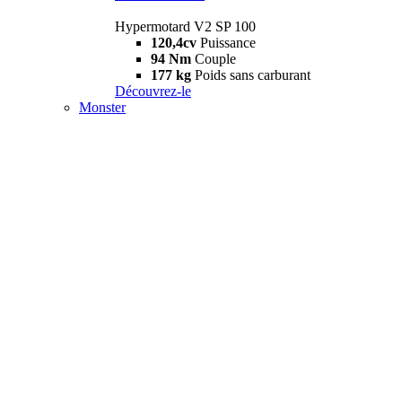
Hypermotard V2 SP 100
120,4cv
Puissance
94 Nm
Couple
177 kg
Poids sans carburant
Découvrez-le
Monster