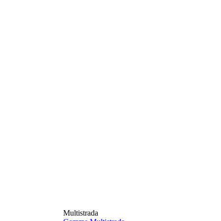
Multistrada