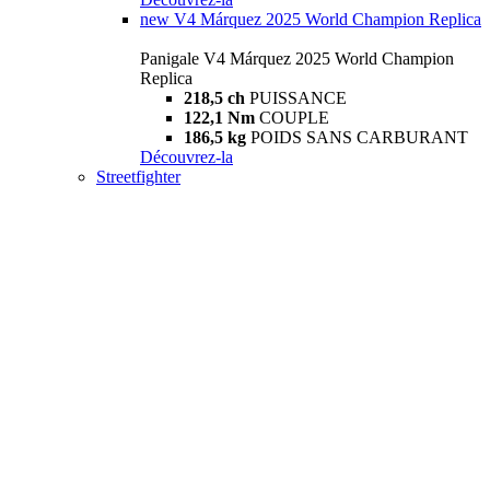
new
V4 Márquez 2025 World Champion Replica
Panigale V4 Márquez 2025 World Champion
Replica
218,5 ch
PUISSANCE
122,1 Nm
COUPLE
186,5 kg
POIDS SANS CARBURANT
Découvrez-la
Streetfighter