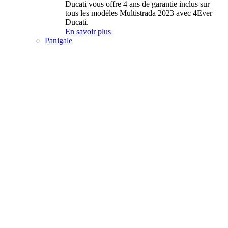
Ducati vous offre 4 ans de garantie inclus sur
tous les modèles Multistrada 2023 avec 4Ever
Ducati.
En savoir plus
Panigale