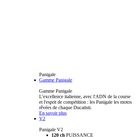
Panigale
Gamme Panigale
Gamme Panigale
L'excellence italienne, avec l'ADN de la course
et l'esprit de compétition : les Panigale les motos
rêvées de chaque Ducatisti.
En savoir plus
V2
Panigale V2
120 ch
PUISSANCE