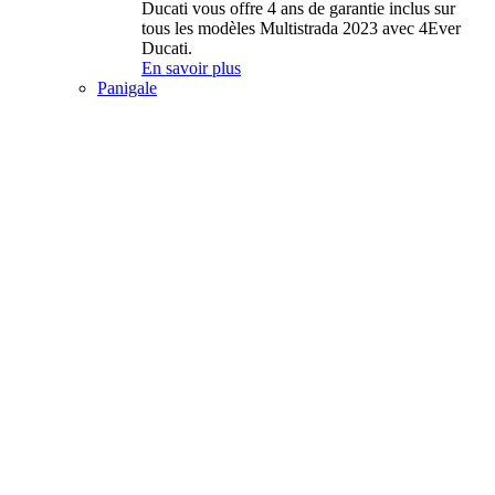
Ducati vous offre 4 ans de garantie inclus sur
tous les modèles Multistrada 2023 avec 4Ever
Ducati.
En savoir plus
Panigale