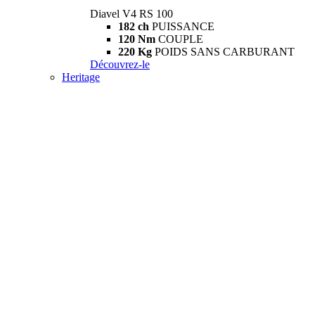
Diavel V4 RS 100
182 ch
PUISSANCE
120 Nm
COUPLE
220 Kg
POIDS SANS CARBURANT
Découvrez-le
Heritage