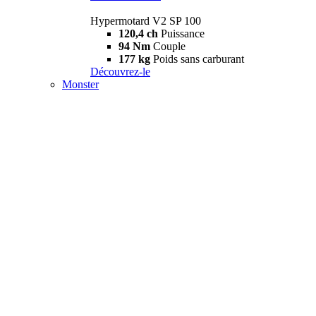
Hypermotard V2 SP 100
120,4 ch
Puissance
94 Nm
Couple
177 kg
Poids sans carburant
Découvrez-le
Monster