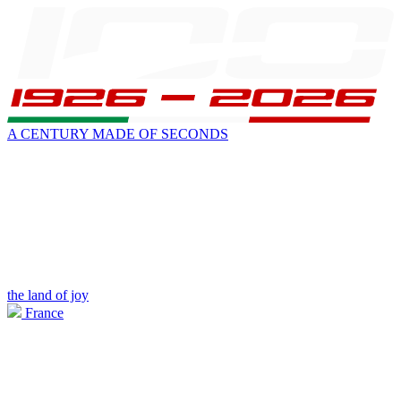
A CENTURY MADE OF SECONDS
the land of joy
France