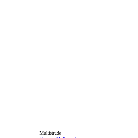
Multistrada