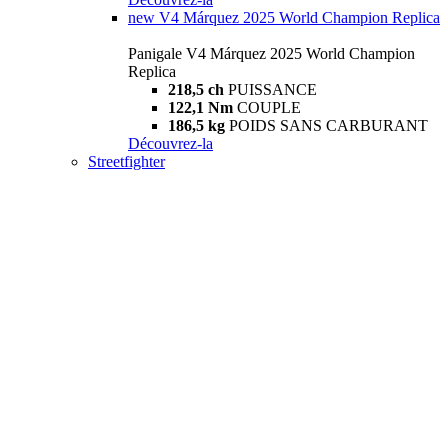
new
V4 Márquez 2025 World Champion Replica
Panigale V4 Márquez 2025 World Champion
Replica
218,5 ch
PUISSANCE
122,1 Nm
COUPLE
186,5 kg
POIDS SANS CARBURANT
Découvrez-la
Streetfighter