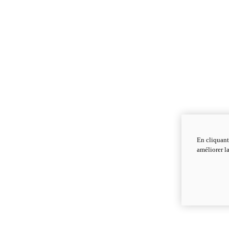
En cliquant
améliorer la