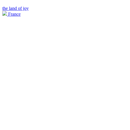
the land of joy
France