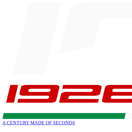
A CENTURY MADE OF SECONDS