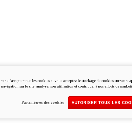
 sur « Accepter tous les cookies », vous acceptez le stockage de cookies sur votre a
 navigation sur le site, analyser son utilisation et contribuer à nos efforts de market
Paramètres des cookies
AUTORISER TOUS LES COO