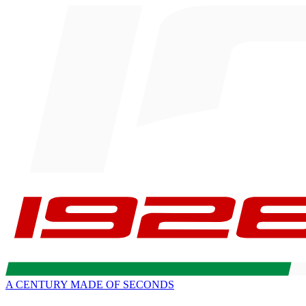
A CENTURY MADE OF SECONDS