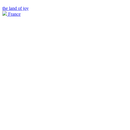
the land of joy
France