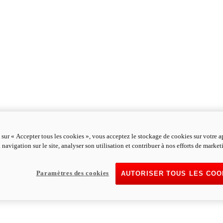
 sur « Accepter tous les cookies », vous acceptez le stockage de cookies sur votre a
 navigation sur le site, analyser son utilisation et contribuer à nos efforts de market
Paramètres des cookies
AUTORISER TOUS LES COO