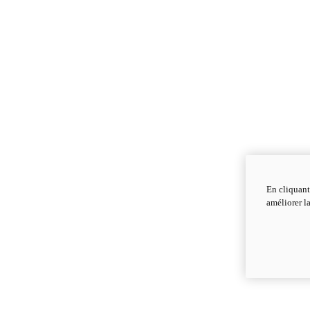
En cliquant
améliorer la