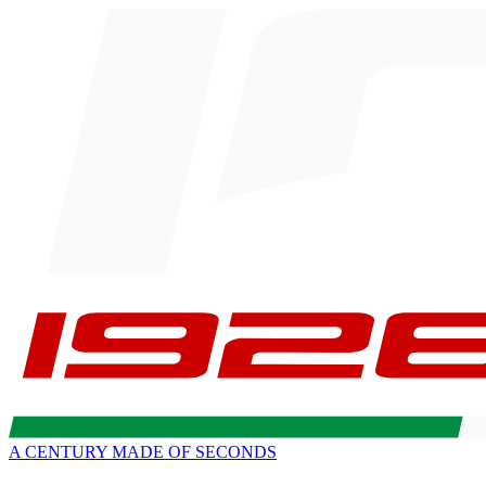
A CENTURY MADE OF SECONDS