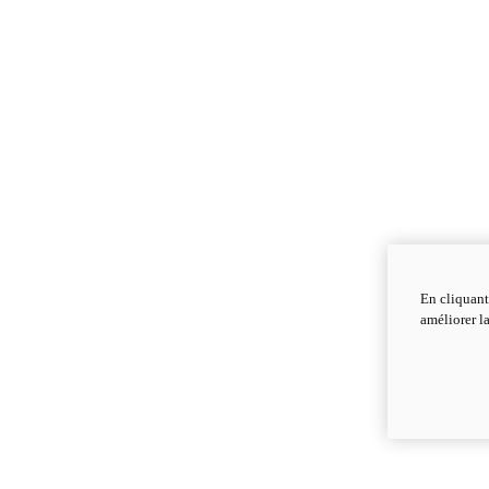
En cliquant
améliorer la