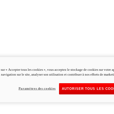
 sur « Accepter tous les cookies », vous acceptez le stockage de cookies sur votre a
 navigation sur le site, analyser son utilisation et contribuer à nos efforts de market
Paramètres des cookies
AUTORISER TOUS LES COO