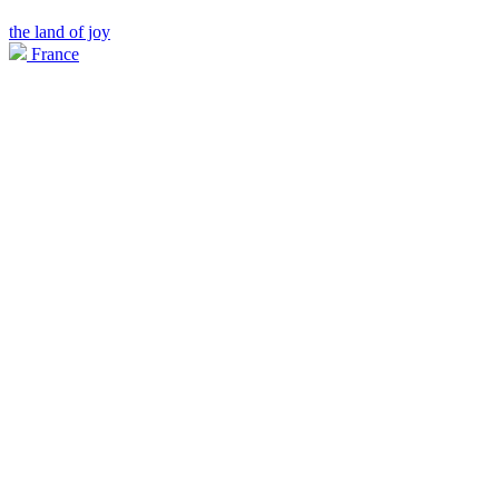
the land of joy
France