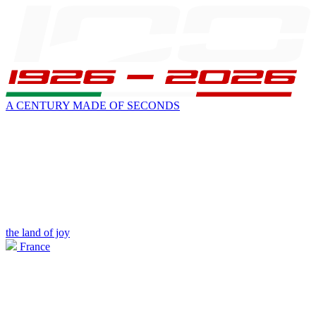
A CENTURY MADE OF SECONDS
the land of joy
France