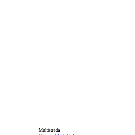
Multistrada