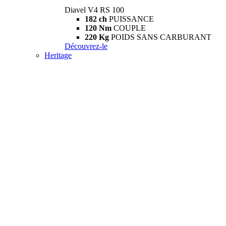
Diavel V4 RS 100
182 ch
PUISSANCE
120 Nm
COUPLE
220 Kg
POIDS SANS CARBURANT
Découvrez-le
Heritage