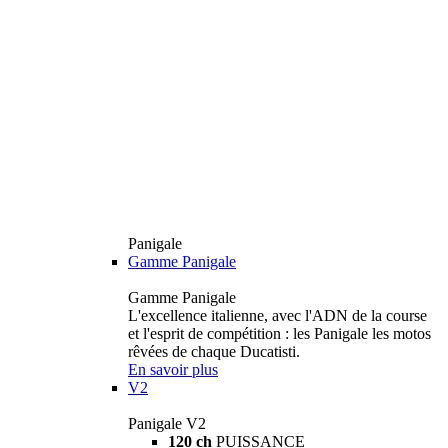
Panigale
Gamme Panigale
Gamme Panigale
L'excellence italienne, avec l'ADN de la course
et l'esprit de compétition : les Panigale les motos
rêvées de chaque Ducatisti.
En savoir plus
V2
Panigale V2
120 ch
PUISSANCE