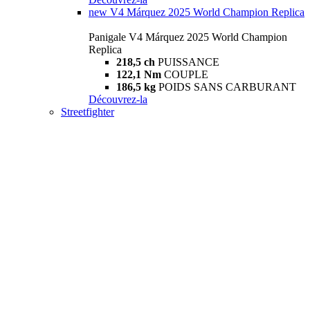
new
V4 Márquez 2025 World Champion Replica
Panigale V4 Márquez 2025 World Champion
Replica
218,5 ch
PUISSANCE
122,1 Nm
COUPLE
186,5 kg
POIDS SANS CARBURANT
Découvrez-la
Streetfighter