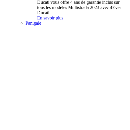
Ducati vous offre 4 ans de garantie inclus sur
tous les modèles Multistrada 2023 avec 4Ever
Ducati.
En savoir plus
Panigale