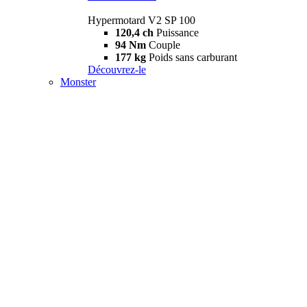
Hypermotard V2 SP 100
120,4 ch
Puissance
94 Nm
Couple
177 kg
Poids sans carburant
Découvrez-le
Monster