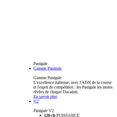
Panigale
Gamme Panigale
Gamme Panigale
L'excellence italienne, avec l'ADN de la course
et l'esprit de compétition : les Panigale les motos
rêvées de chaque Ducatisti.
En savoir plus
V2
Panigale V2
120 ch
PUISSANCE