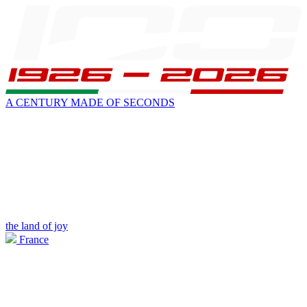
A CENTURY MADE OF SECONDS
the land of joy
France