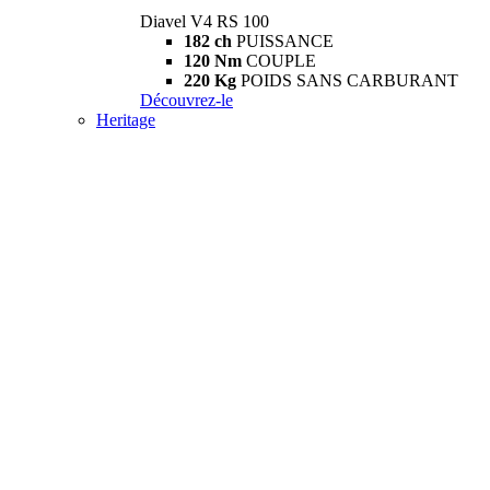
Diavel V4 RS 100
182 ch
PUISSANCE
120 Nm
COUPLE
220 Kg
POIDS SANS CARBURANT
Découvrez-le
Heritage