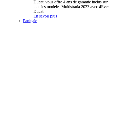
Ducati vous offre 4 ans de garantie inclus sur
tous les modèles Multistrada 2023 avec 4Ever
Ducati.
En savoir plus
Panigale