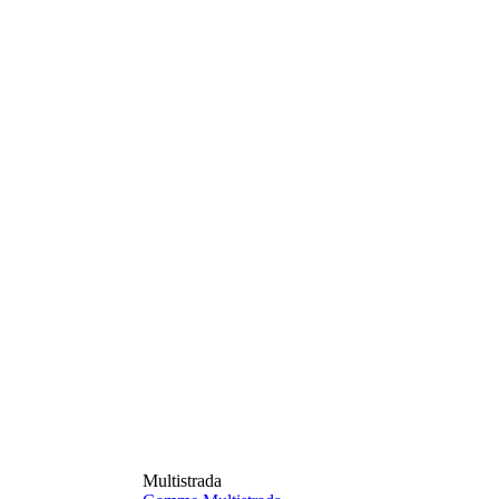
Multistrada