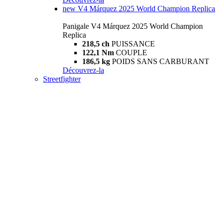
new
V4 Márquez 2025 World Champion Replica
Panigale V4 Márquez 2025 World Champion
Replica
218,5 ch
PUISSANCE
122,1 Nm
COUPLE
186,5 kg
POIDS SANS CARBURANT
Découvrez-la
Streetfighter