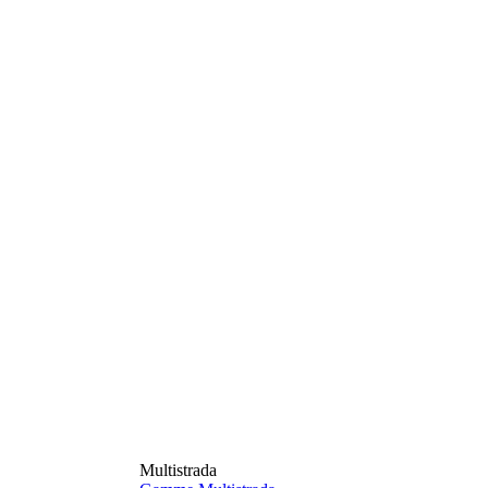
Multistrada