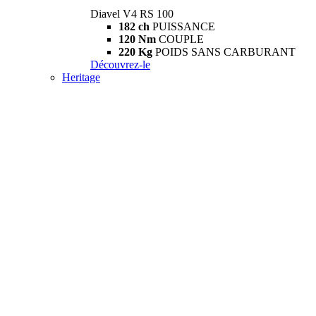
Diavel V4 RS 100
182 ch
PUISSANCE
120 Nm
COUPLE
220 Kg
POIDS SANS CARBURANT
Découvrez-le
Heritage