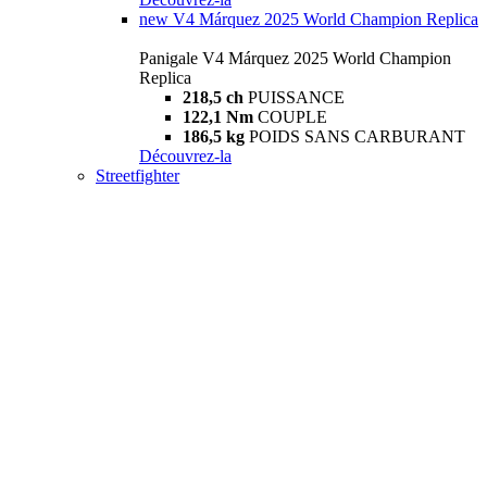
new
V4 Márquez 2025 World Champion Replica
Panigale V4 Márquez 2025 World Champion
Replica
218,5 ch
PUISSANCE
122,1 Nm
COUPLE
186,5 kg
POIDS SANS CARBURANT
Découvrez-la
Streetfighter