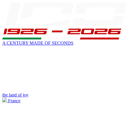
A CENTURY MADE OF SECONDS
the land of joy
France