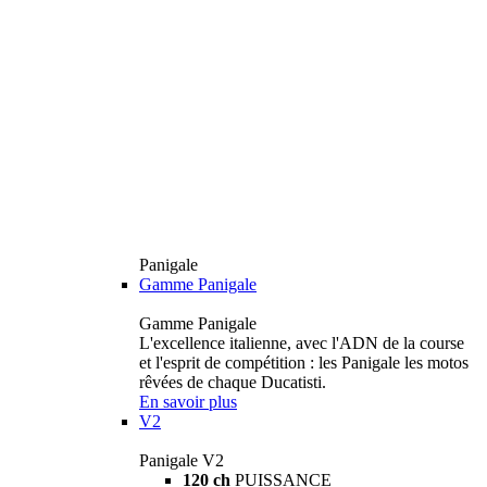
Panigale
Gamme Panigale
Gamme Panigale
L'excellence italienne, avec l'ADN de la course
et l'esprit de compétition : les Panigale les motos
rêvées de chaque Ducatisti.
En savoir plus
V2
Panigale V2
120 ch
PUISSANCE