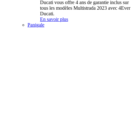
Ducati vous offre 4 ans de garantie inclus sur
tous les modèles Multistrada 2023 avec 4Ever
Ducati.
En savoir plus
Panigale