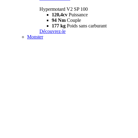
Hypermotard V2 SP 100
120,4cv
Puissance
94 Nm
Couple
177 kg
Poids sans carburant
Découvrez-le
Monster