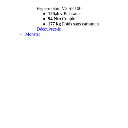
Hypermotard V2 SP 100
120,4cv
Puissance
94 Nm
Couple
177 kg
Poids sans carburant
Découvrez-le
Monster