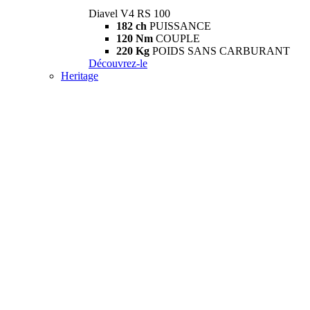
Diavel V4 RS 100
182 ch
PUISSANCE
120 Nm
COUPLE
220 Kg
POIDS SANS CARBURANT
Découvrez-le
Heritage