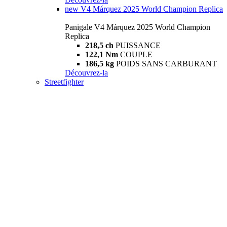
new
V4 Márquez 2025 World Champion Replica
Panigale V4 Márquez 2025 World Champion
Replica
218,5 ch
PUISSANCE
122,1 Nm
COUPLE
186,5 kg
POIDS SANS CARBURANT
Découvrez-la
Streetfighter