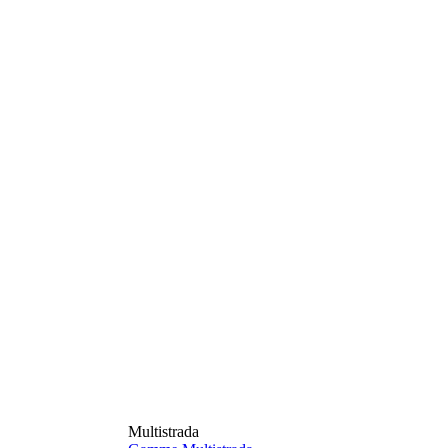
Multistrada