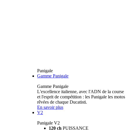
Panigale
Gamme Panigale
Gamme Panigale
L'excellence italienne, avec l'ADN de la course
et l'esprit de compétition : les Panigale les motos
rêvées de chaque Ducatisti.
En savoir plus
V2
Panigale V2
120 ch
PUISSANCE