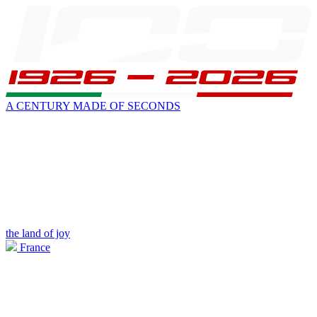
A CENTURY MADE OF SECONDS
the land of joy
France