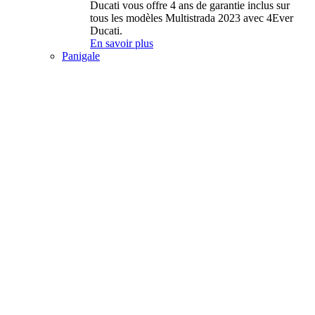
Ducati vous offre 4 ans de garantie inclus sur
tous les modèles Multistrada 2023 avec 4Ever
Ducati.
En savoir plus
Panigale