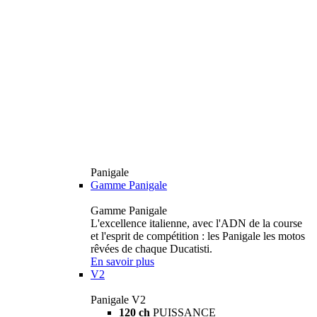
Panigale
Gamme Panigale
Gamme Panigale
L'excellence italienne, avec l'ADN de la course
et l'esprit de compétition : les Panigale les motos
rêvées de chaque Ducatisti.
En savoir plus
V2
Panigale V2
120 ch
PUISSANCE