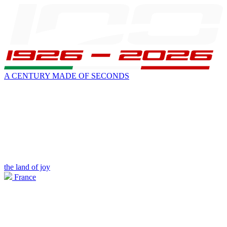
A CENTURY MADE OF SECONDS
the land of joy
France