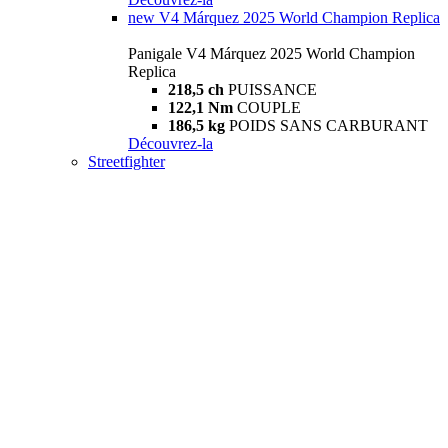
new
V4 Márquez 2025 World Champion Replica
Panigale V4 Márquez 2025 World Champion
Replica
218,5 ch
PUISSANCE
122,1 Nm
COUPLE
186,5 kg
POIDS SANS CARBURANT
Découvrez-la
Streetfighter