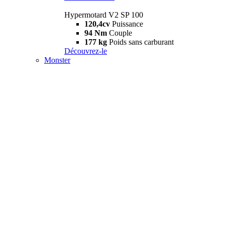
Hypermotard V2 SP 100
120,4cv
Puissance
94 Nm
Couple
177 kg
Poids sans carburant
Découvrez-le
Monster