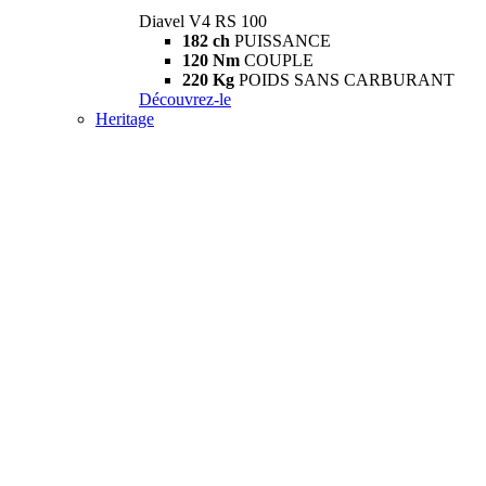
Diavel V4 RS 100
182 ch
PUISSANCE
120 Nm
COUPLE
220 Kg
POIDS SANS CARBURANT
Découvrez-le
Heritage