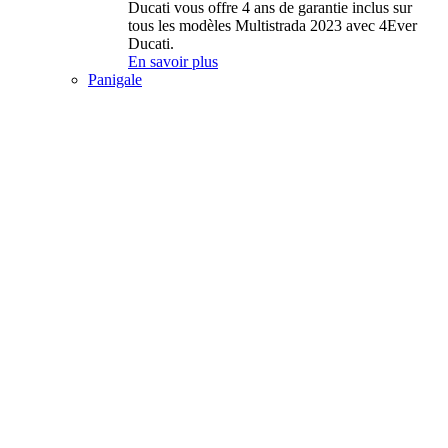
Ducati vous offre 4 ans de garantie inclus sur
tous les modèles Multistrada 2023 avec 4Ever
Ducati.
En savoir plus
Panigale