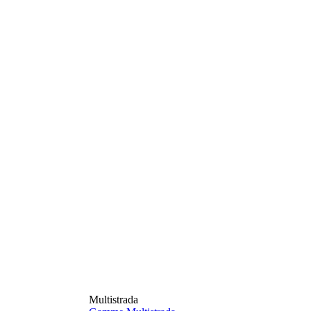
Multistrada