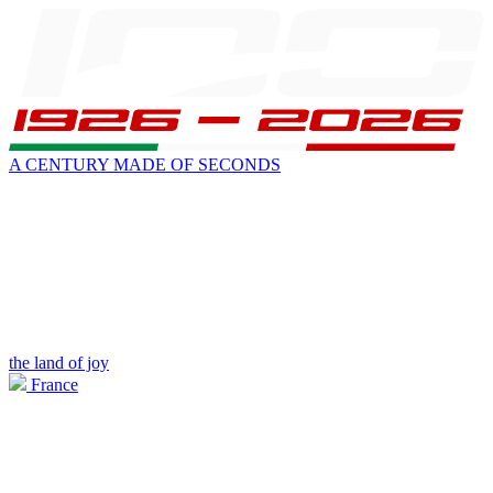
A CENTURY MADE OF SECONDS
the land of joy
France