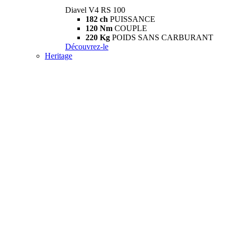
Diavel V4 RS 100
182 ch
PUISSANCE
120 Nm
COUPLE
220 Kg
POIDS SANS CARBURANT
Découvrez-le
Heritage