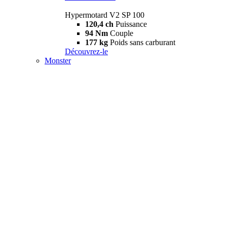
Hypermotard V2 SP 100
120,4 ch
Puissance
94 Nm
Couple
177 kg
Poids sans carburant
Découvrez-le
Monster