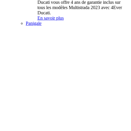
Ducati vous offre 4 ans de garantie inclus sur
tous les modèles Multistrada 2023 avec 4Ever
Ducati.
En savoir plus
Panigale