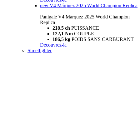
new
V4 Márquez 2025 World Champion Replica
Panigale V4 Márquez 2025 World Champion
Replica
218,5 ch
PUISSANCE
122,1 Nm
COUPLE
186,5 kg
POIDS SANS CARBURANT
Découvrez-la
Streetfighter