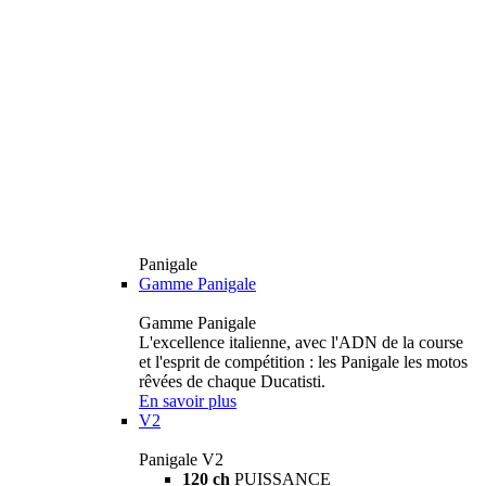
Panigale
Gamme Panigale
Gamme Panigale
L'excellence italienne, avec l'ADN de la course
et l'esprit de compétition : les Panigale les motos
rêvées de chaque Ducatisti.
En savoir plus
V2
Panigale V2
120 ch
PUISSANCE