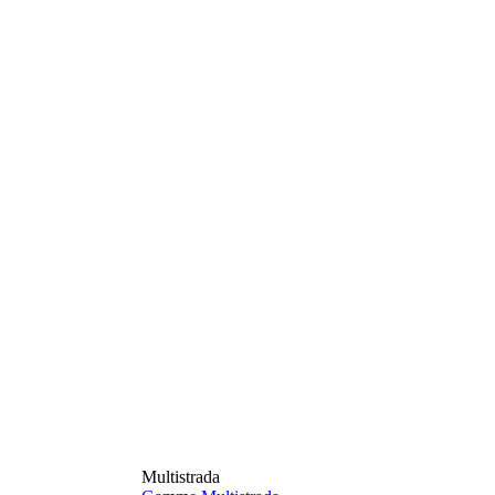
Multistrada