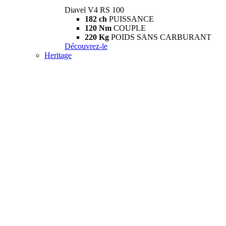
Diavel V4 RS 100
182 ch
PUISSANCE
120 Nm
COUPLE
220 Kg
POIDS SANS CARBURANT
Découvrez-le
Heritage