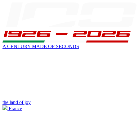
A CENTURY MADE OF SECONDS
the land of joy
France