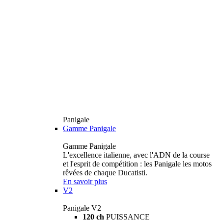
Panigale
Gamme Panigale
Gamme Panigale
L'excellence italienne, avec l'ADN de la course
et l'esprit de compétition : les Panigale les motos
rêvées de chaque Ducatisti.
En savoir plus
V2
Panigale V2
120 ch
PUISSANCE