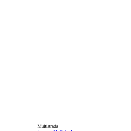
Multistrada