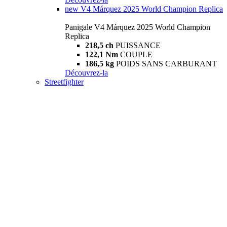
new
V4 Márquez 2025 World Champion Replica
Panigale V4 Márquez 2025 World Champion
Replica
218,5 ch
PUISSANCE
122,1 Nm
COUPLE
186,5 kg
POIDS SANS CARBURANT
Découvrez-la
Streetfighter