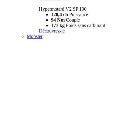
Hypermotard V2 SP 100
120,4 ch
Puissance
94 Nm
Couple
177 kg
Poids sans carburant
Découvrez-le
Monster