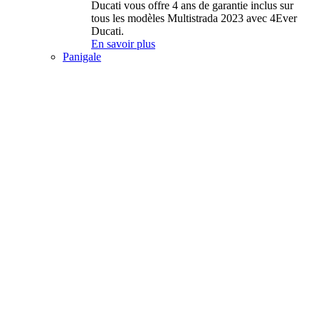
Ducati vous offre 4 ans de garantie inclus sur
tous les modèles Multistrada 2023 avec 4Ever
Ducati.
En savoir plus
Panigale