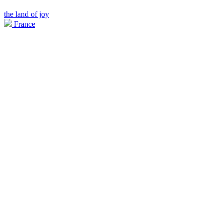
the land of joy
France