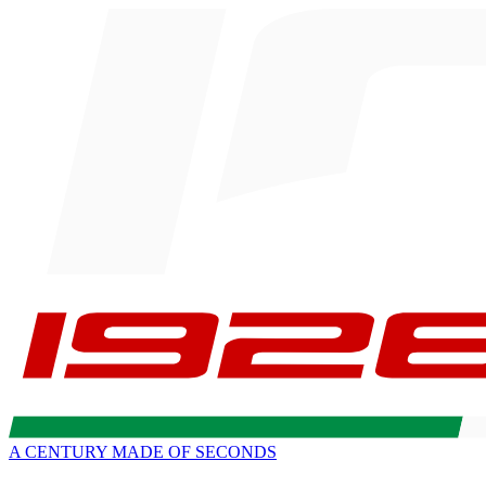
A CENTURY MADE OF SECONDS