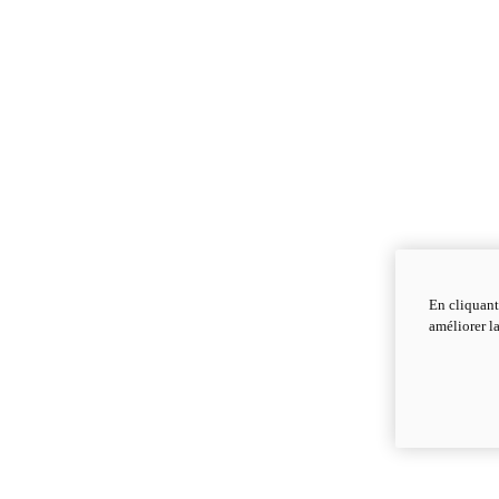
En cliquant
améliorer la