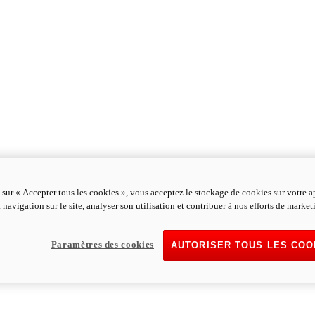
 sur « Accepter tous les cookies », vous acceptez le stockage de cookies sur votre a
 navigation sur le site, analyser son utilisation et contribuer à nos efforts de market
Paramètres des cookies
AUTORISER TOUS LES COO