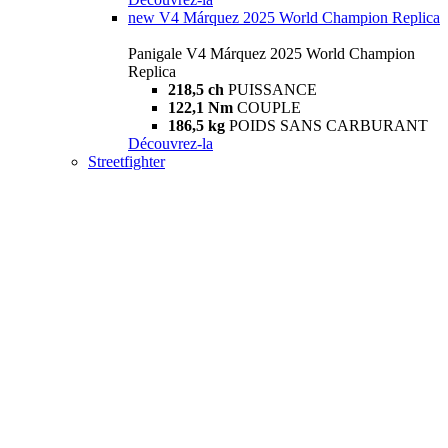
new
V4 Márquez 2025 World Champion Replica
Panigale V4 Márquez 2025 World Champion
Replica
218,5 ch
PUISSANCE
122,1 Nm
COUPLE
186,5 kg
POIDS SANS CARBURANT
Découvrez-la
Streetfighter