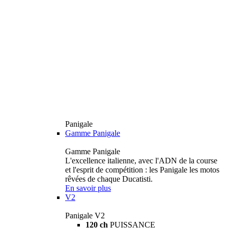
Panigale
Gamme Panigale
Gamme Panigale
L'excellence italienne, avec l'ADN de la course
et l'esprit de compétition : les Panigale les motos
rêvées de chaque Ducatisti.
En savoir plus
V2
Panigale V2
120 ch
PUISSANCE