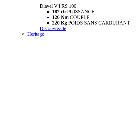
Diavel V4 RS 100
182 ch
PUISSANCE
120 Nm
COUPLE
220 Kg
POIDS SANS CARBURANT
Découvrez-le
Heritage