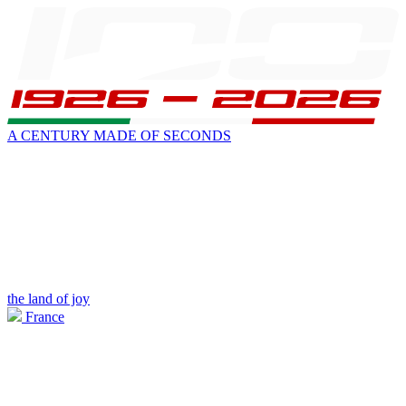
A CENTURY MADE OF SECONDS
the land of joy
France