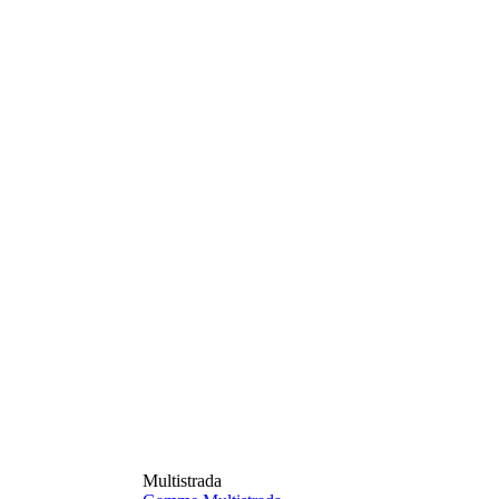
Multistrada