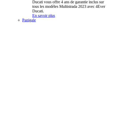
Ducati vous offre 4 ans de garantie inclus sur
tous les modèles Multistrada 2023 avec 4Ever
Ducati.
En savoir plus
Panigale