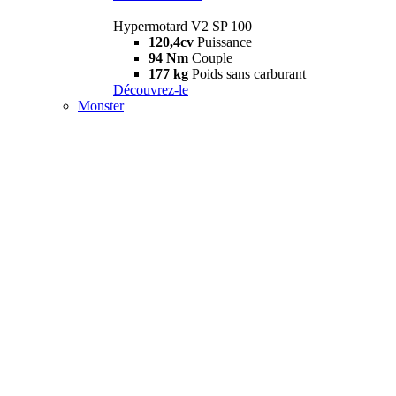
Hypermotard V2 SP 100
120,4cv
Puissance
94 Nm
Couple
177 kg
Poids sans carburant
Découvrez-le
Monster