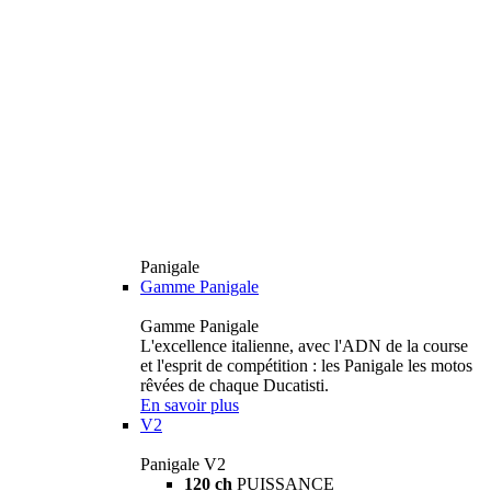
Panigale
Gamme Panigale
Gamme Panigale
L'excellence italienne, avec l'ADN de la course
et l'esprit de compétition : les Panigale les motos
rêvées de chaque Ducatisti.
En savoir plus
V2
Panigale V2
120 ch
PUISSANCE