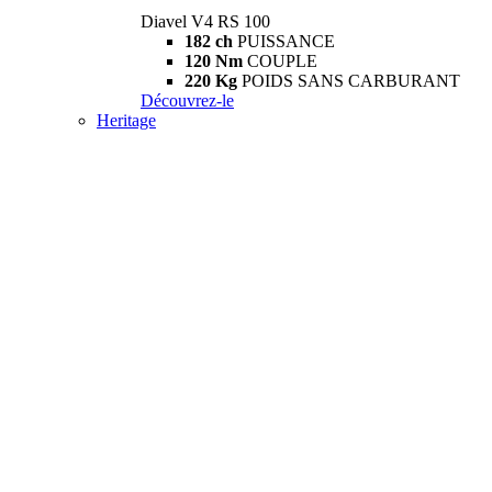
Diavel V4 RS 100
182 ch
PUISSANCE
120 Nm
COUPLE
220 Kg
POIDS SANS CARBURANT
Découvrez-le
Heritage