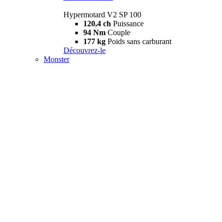
Hypermotard V2 SP 100
120,4 ch
Puissance
94 Nm
Couple
177 kg
Poids sans carburant
Découvrez-le
Monster