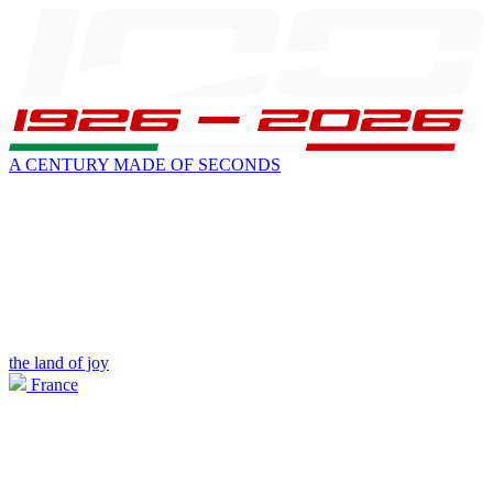
A CENTURY MADE OF SECONDS
the land of joy
France