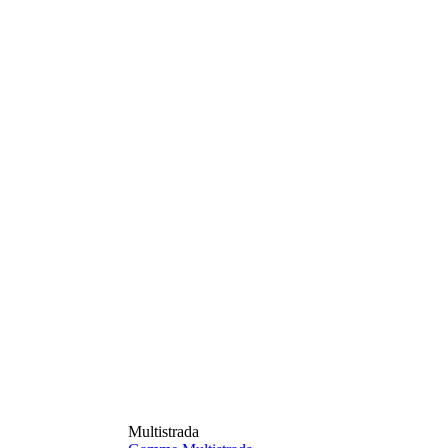
Multistrada