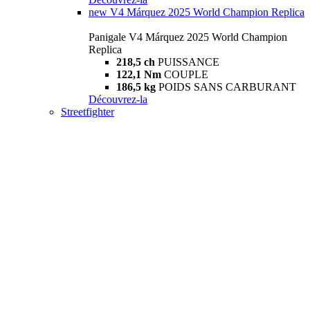
new
V4 Márquez 2025 World Champion Replica
Panigale V4 Márquez 2025 World Champion
Replica
218,5 ch
PUISSANCE
122,1 Nm
COUPLE
186,5 kg
POIDS SANS CARBURANT
Découvrez-la
Streetfighter