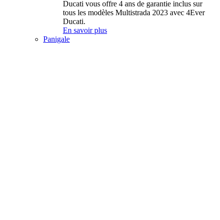
Ducati vous offre 4 ans de garantie inclus sur
tous les modèles Multistrada 2023 avec 4Ever
Ducati.
En savoir plus
Panigale