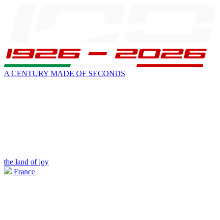
A CENTURY MADE OF SECONDS
the land of joy
France