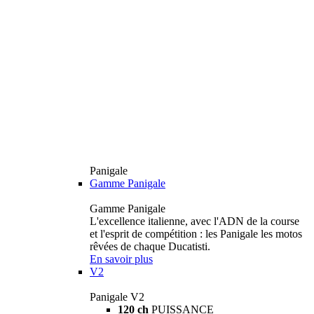
Panigale
Gamme Panigale
Gamme Panigale
L'excellence italienne, avec l'ADN de la course
et l'esprit de compétition : les Panigale les motos
rêvées de chaque Ducatisti.
En savoir plus
V2
Panigale V2
120 ch
PUISSANCE