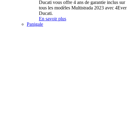
Ducati vous offre 4 ans de garantie inclus sur
tous les modèles Multistrada 2023 avec 4Ever
Ducati.
En savoir plus
Panigale