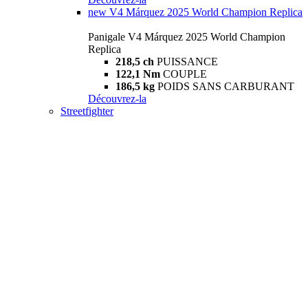
new
V4 Márquez 2025 World Champion Replica
Panigale V4 Márquez 2025 World Champion
Replica
218,5 ch
PUISSANCE
122,1 Nm
COUPLE
186,5 kg
POIDS SANS CARBURANT
Découvrez-la
Streetfighter