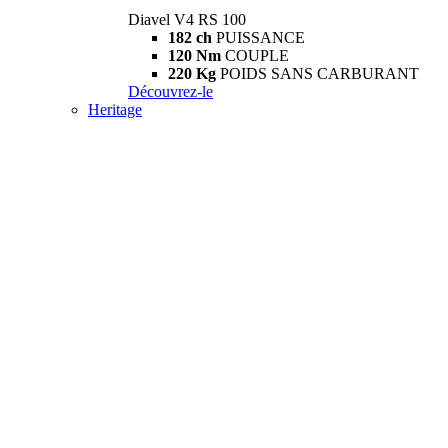
Diavel V4 RS 100
182 ch
PUISSANCE
120 Nm
COUPLE
220 Kg
POIDS SANS CARBURANT
Découvrez-le
Heritage