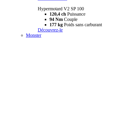
Hypermotard V2 SP 100
120,4 ch
Puissance
94 Nm
Couple
177 kg
Poids sans carburant
Découvrez-le
Monster