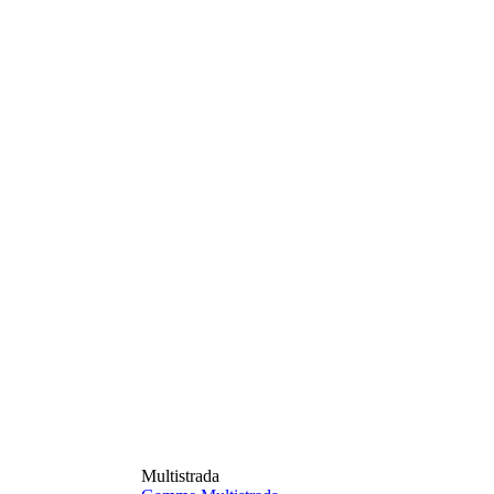
Multistrada