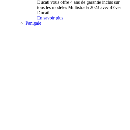
Ducati vous offre 4 ans de garantie inclus sur
tous les modèles Multistrada 2023 avec 4Ever
Ducati.
En savoir plus
Panigale