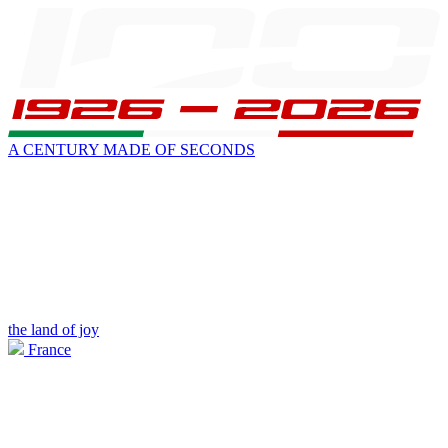
A CENTURY MADE OF SECONDS
the land of joy
France