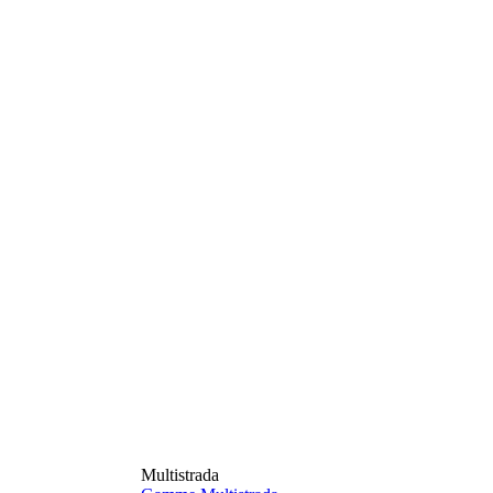
Multistrada