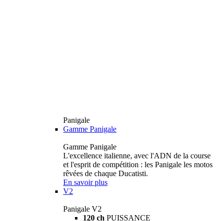
Panigale
Gamme Panigale
Gamme Panigale
L'excellence italienne, avec l'ADN de la course
et l'esprit de compétition : les Panigale les motos
rêvées de chaque Ducatisti.
En savoir plus
V2
Panigale V2
120 ch
PUISSANCE