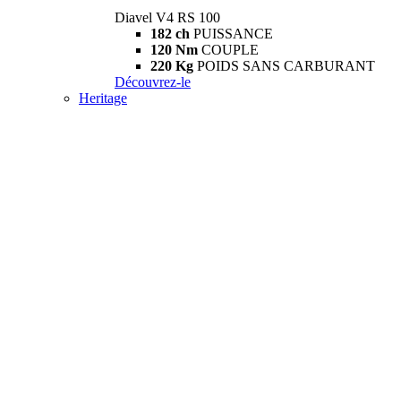
Diavel V4 RS 100
182 ch
PUISSANCE
120 Nm
COUPLE
220 Kg
POIDS SANS CARBURANT
Découvrez-le
Heritage