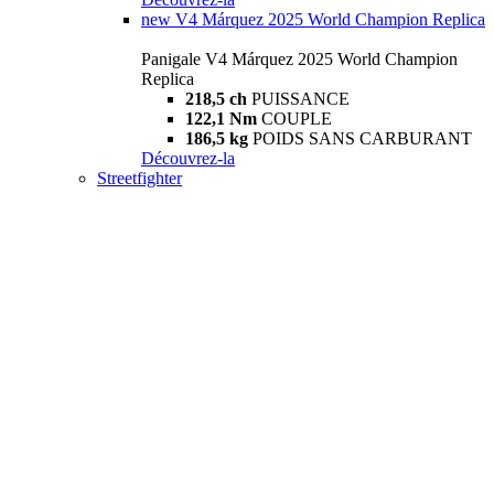
new
V4 Márquez 2025 World Champion Replica
Panigale V4 Márquez 2025 World Champion
Replica
218,5 ch
PUISSANCE
122,1 Nm
COUPLE
186,5 kg
POIDS SANS CARBURANT
Découvrez-la
Streetfighter