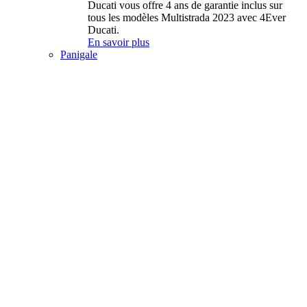
Ducati vous offre 4 ans de garantie inclus sur
tous les modèles Multistrada 2023 avec 4Ever
Ducati.
En savoir plus
Panigale