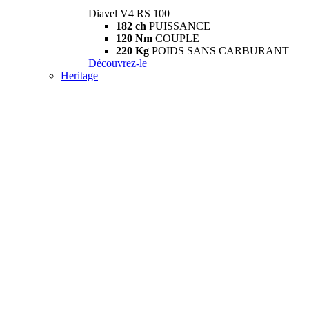
Diavel V4 RS 100
182 ch
PUISSANCE
120 Nm
COUPLE
220 Kg
POIDS SANS CARBURANT
Découvrez-le
Heritage