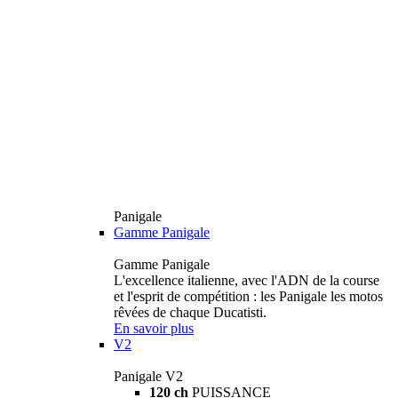
Panigale
Gamme Panigale
Gamme Panigale
L'excellence italienne, avec l'ADN de la course
et l'esprit de compétition : les Panigale les motos
rêvées de chaque Ducatisti.
En savoir plus
V2
Panigale V2
120 ch
PUISSANCE