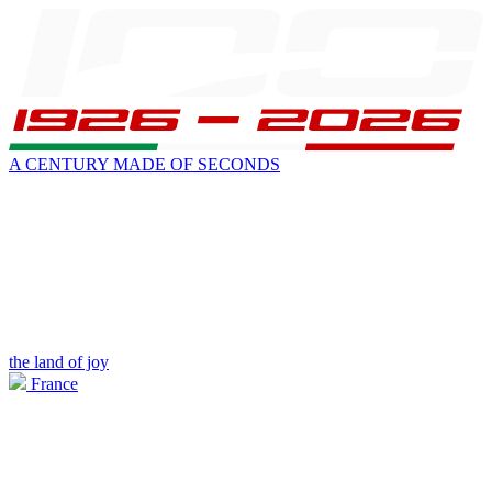
A CENTURY MADE OF SECONDS
the land of joy
France