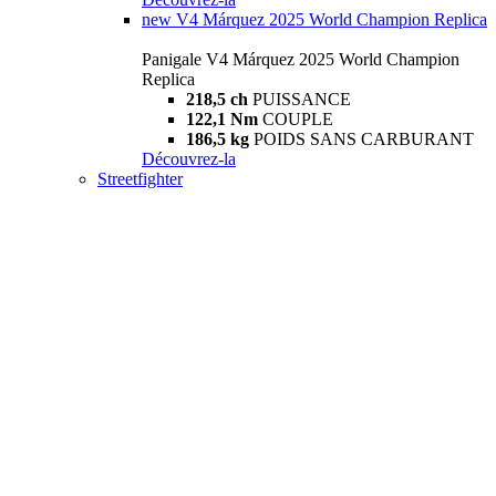
new
V4 Márquez 2025 World Champion Replica
Panigale V4 Márquez 2025 World Champion
Replica
218,5 ch
PUISSANCE
122,1 Nm
COUPLE
186,5 kg
POIDS SANS CARBURANT
Découvrez-la
Streetfighter