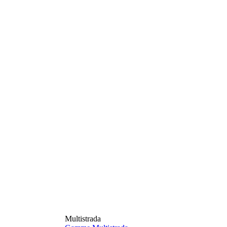
Multistrada