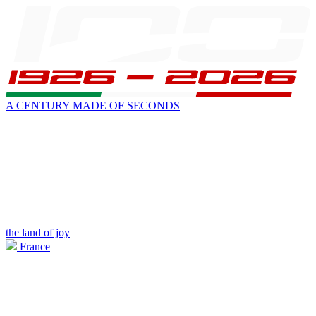
A CENTURY MADE OF SECONDS
the land of joy
France