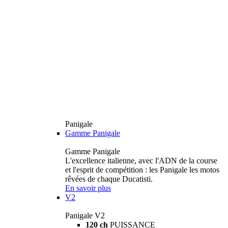
Panigale
Gamme Panigale
Gamme Panigale
L'excellence italienne, avec l'ADN de la course
et l'esprit de compétition : les Panigale les motos
rêvées de chaque Ducatisti.
En savoir plus
V2
Panigale V2
120 ch
PUISSANCE