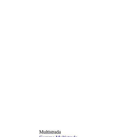
Multistrada