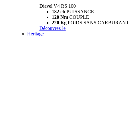
Diavel V4 RS 100
182 ch
PUISSANCE
120 Nm
COUPLE
220 Kg
POIDS SANS CARBURANT
Découvrez-le
Heritage