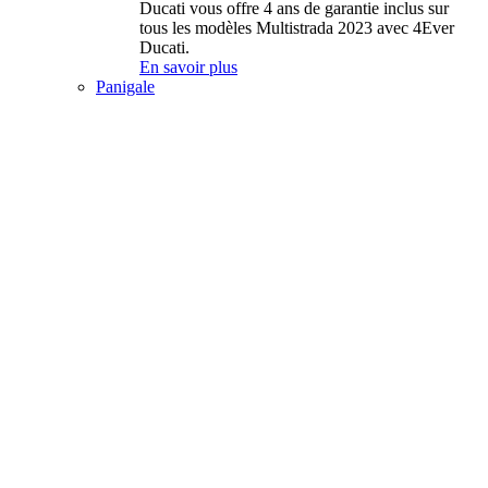
Ducati vous offre 4 ans de garantie inclus sur
tous les modèles Multistrada 2023 avec 4Ever
Ducati.
En savoir plus
Panigale