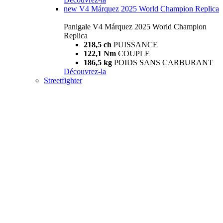
new
V4 Márquez 2025 World Champion Replica
Panigale V4 Márquez 2025 World Champion
Replica
218,5 ch
PUISSANCE
122,1 Nm
COUPLE
186,5 kg
POIDS SANS CARBURANT
Découvrez-la
Streetfighter