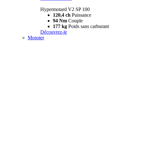
Hypermotard V2 SP 100
120,4 ch
Puissance
94 Nm
Couple
177 kg
Poids sans carburant
Découvrez-le
Monster