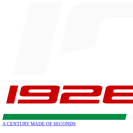
A CENTURY MADE OF SECONDS