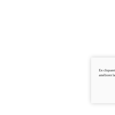
En cliquant
améliorer la