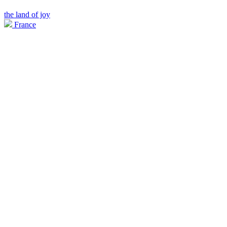
the land of joy
France