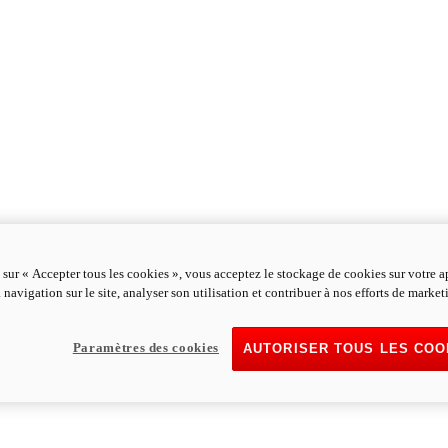
 sur « Accepter tous les cookies », vous acceptez le stockage de cookies sur votre a
 navigation sur le site, analyser son utilisation et contribuer à nos efforts de market
Paramètres des cookies
AUTORISER TOUS LES COO