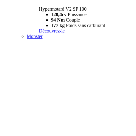
Hypermotard V2 SP 100
120,4cv
Puissance
94 Nm
Couple
177 kg
Poids sans carburant
Découvrez-le
Monster