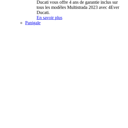
Ducati vous offre 4 ans de garantie inclus sur
tous les modèles Multistrada 2023 avec 4Ever
Ducati.
En savoir plus
Panigale