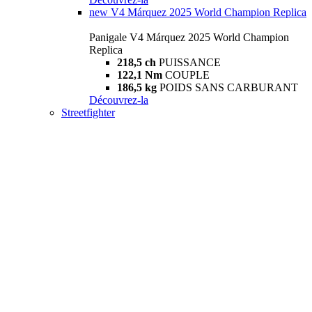
new
V4 Márquez 2025 World Champion Replica
Panigale V4 Márquez 2025 World Champion
Replica
218,5 ch
PUISSANCE
122,1 Nm
COUPLE
186,5 kg
POIDS SANS CARBURANT
Découvrez-la
Streetfighter