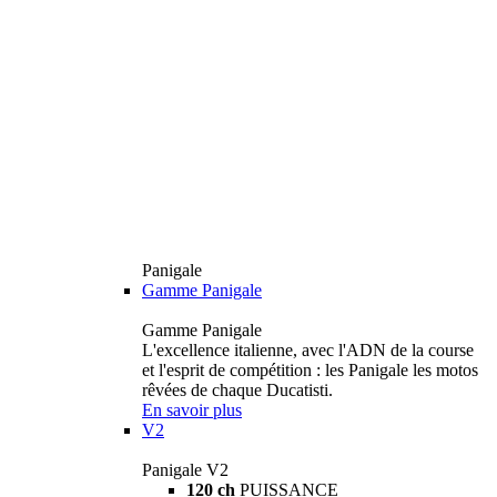
Panigale
Gamme Panigale
Gamme Panigale
L'excellence italienne, avec l'ADN de la course
et l'esprit de compétition : les Panigale les motos
rêvées de chaque Ducatisti.
En savoir plus
V2
Panigale V2
120 ch
PUISSANCE