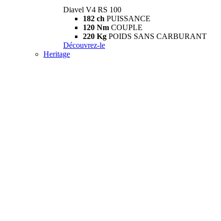
Diavel V4 RS 100
182 ch
PUISSANCE
120 Nm
COUPLE
220 Kg
POIDS SANS CARBURANT
Découvrez-le
Heritage