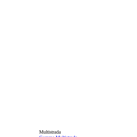
Multistrada