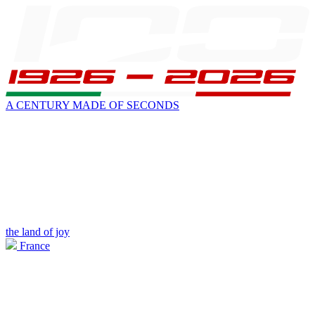
A CENTURY MADE OF SECONDS
the land of joy
France