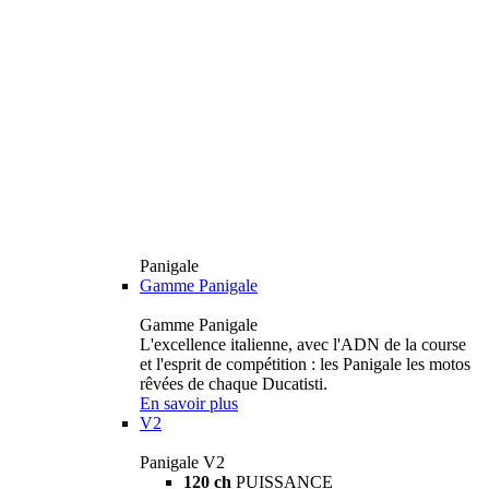
Panigale
Gamme Panigale
Gamme Panigale
L'excellence italienne, avec l'ADN de la course
et l'esprit de compétition : les Panigale les motos
rêvées de chaque Ducatisti.
En savoir plus
V2
Panigale V2
120 ch
PUISSANCE