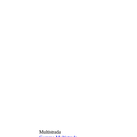
Multistrada