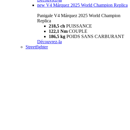
new
V4 Márquez 2025 World Champion Replica
Panigale V4 Márquez 2025 World Champion
Replica
218,5 ch
PUISSANCE
122,1 Nm
COUPLE
186,5 kg
POIDS SANS CARBURANT
Découvrez-la
Streetfighter