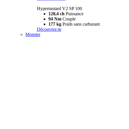
Hypermotard V2 SP 100
120,4 ch
Puissance
94 Nm
Couple
177 kg
Poids sans carburant
Découvrez-le
Monster