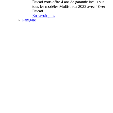
Ducati vous offre 4 ans de garantie inclus sur
tous les modèles Multistrada 2023 avec 4Ever
Ducati.
En savoir plus
Panigale