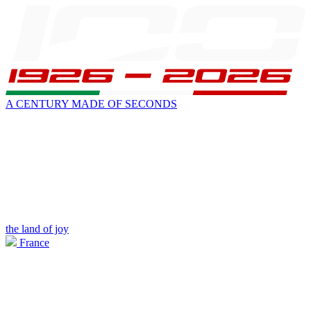
A CENTURY MADE OF SECONDS
the land of joy
France