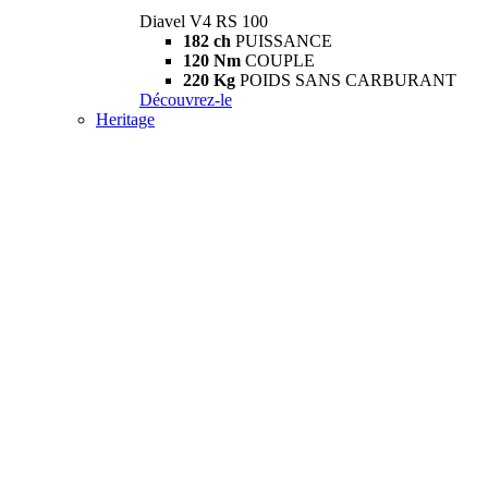
Diavel V4 RS 100
182 ch
PUISSANCE
120 Nm
COUPLE
220 Kg
POIDS SANS CARBURANT
Découvrez-le
Heritage