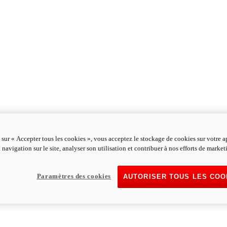
 sur « Accepter tous les cookies », vous acceptez le stockage de cookies sur votre a
 navigation sur le site, analyser son utilisation et contribuer à nos efforts de market
Paramètres des cookies
AUTORISER TOUS LES COO