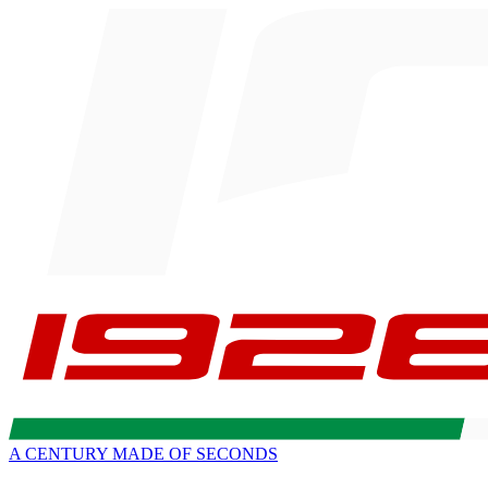
A CENTURY MADE OF SECONDS