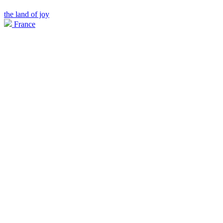
the land of joy
France