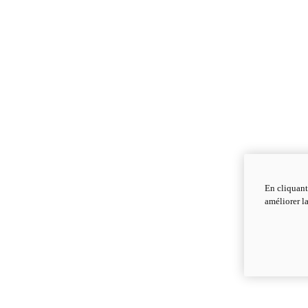
En cliquant
améliorer la