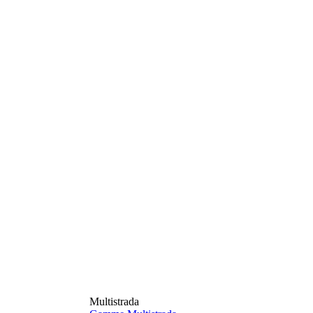
Multistrada