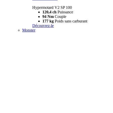
Hypermotard V2 SP 100
120,4 ch
Puissance
94 Nm
Couple
177 kg
Poids sans carburant
Découvrez-le
Monster