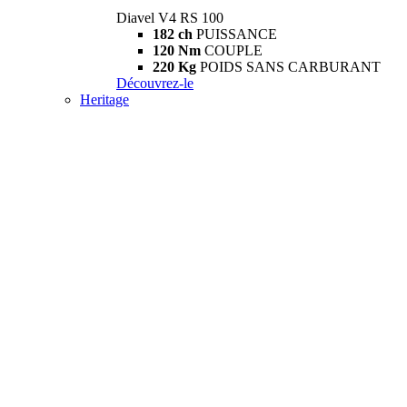
Diavel V4 RS 100
182 ch
PUISSANCE
120 Nm
COUPLE
220 Kg
POIDS SANS CARBURANT
Découvrez-le
Heritage