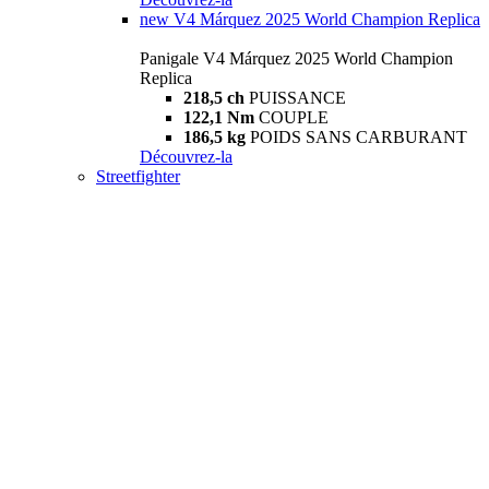
new
V4 Márquez 2025 World Champion Replica
Panigale V4 Márquez 2025 World Champion
Replica
218,5 ch
PUISSANCE
122,1 Nm
COUPLE
186,5 kg
POIDS SANS CARBURANT
Découvrez-la
Streetfighter