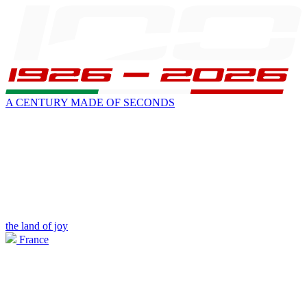
A CENTURY MADE OF SECONDS
the land of joy
France