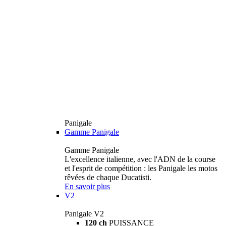
Panigale
Gamme Panigale
Gamme Panigale
L'excellence italienne, avec l'ADN de la course
et l'esprit de compétition : les Panigale les motos
rêvées de chaque Ducatisti.
En savoir plus
V2
Panigale V2
120 ch
PUISSANCE