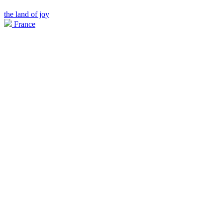
the land of joy
France