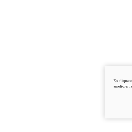
En cliquant
améliorer la