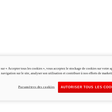
 sur « Accepter tous les cookies », vous acceptez le stockage de cookies sur votre a
 navigation sur le site, analyser son utilisation et contribuer à nos efforts de market
Paramètres des cookies
AUTORISER TOUS LES COO