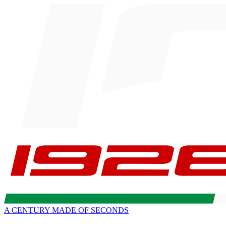
A CENTURY MADE OF SECONDS