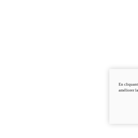
En cliquant
améliorer la