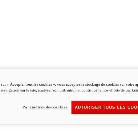
 sur « Accepter tous les cookies », vous acceptez le stockage de cookies sur votre a
 navigation sur le site, analyser son utilisation et contribuer à nos efforts de market
Paramètres des cookies
AUTORISER TOUS LES COO