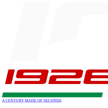
A CENTURY MADE OF SECONDS