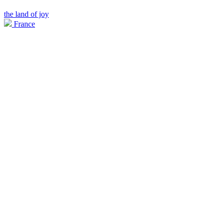
the land of joy
France