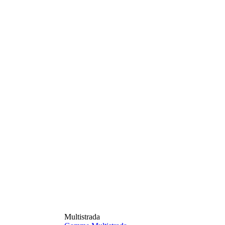
Multistrada