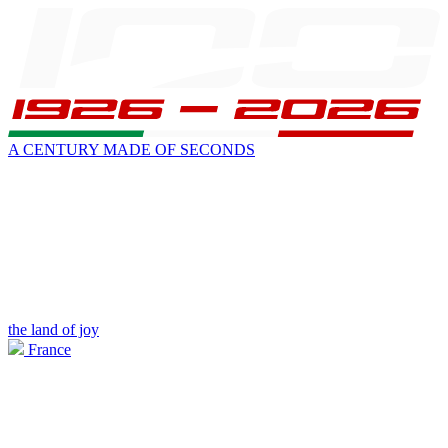
A CENTURY MADE OF SECONDS
the land of joy
France