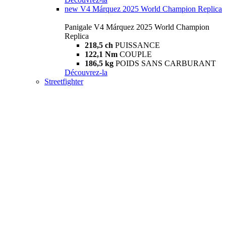
new
V4 Márquez 2025 World Champion Replica
Panigale V4 Márquez 2025 World Champion
Replica
218,5 ch
PUISSANCE
122,1 Nm
COUPLE
186,5 kg
POIDS SANS CARBURANT
Découvrez-la
Streetfighter