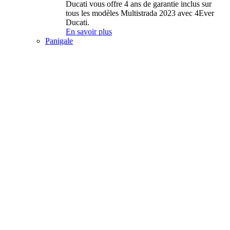
Ducati vous offre 4 ans de garantie inclus sur
tous les modèles Multistrada 2023 avec 4Ever
Ducati.
En savoir plus
Panigale