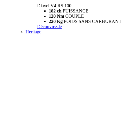
Diavel V4 RS 100
182 ch
PUISSANCE
120 Nm
COUPLE
220 Kg
POIDS SANS CARBURANT
Découvrez-le
Heritage