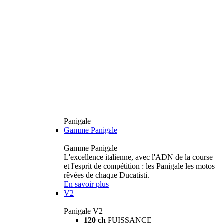
Panigale
Gamme Panigale
Gamme Panigale
L'excellence italienne, avec l'ADN de la course
et l'esprit de compétition : les Panigale les motos
rêvées de chaque Ducatisti.
En savoir plus
V2
Panigale V2
120 ch
PUISSANCE