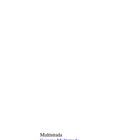
Multistrada