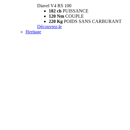
Diavel V4 RS 100
182 ch
PUISSANCE
120 Nm
COUPLE
220 Kg
POIDS SANS CARBURANT
Découvrez-le
Heritage