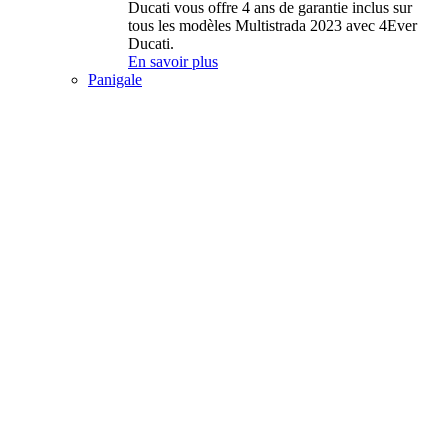
Ducati vous offre 4 ans de garantie inclus sur
tous les modèles Multistrada 2023 avec 4Ever
Ducati.
En savoir plus
Panigale