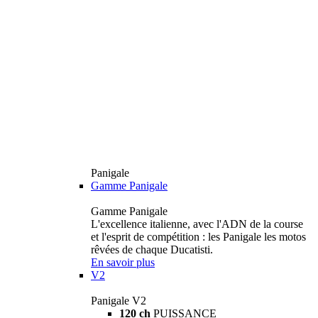
Panigale
Gamme Panigale
Gamme Panigale
L'excellence italienne, avec l'ADN de la course
et l'esprit de compétition : les Panigale les motos
rêvées de chaque Ducatisti.
En savoir plus
V2
Panigale V2
120 ch
PUISSANCE