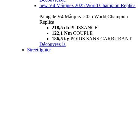
new
V4 Márquez 2025 World Champion Replica
Panigale V4 Márquez 2025 World Champion
Replica
218,5 ch
PUISSANCE
122,1 Nm
COUPLE
186,5 kg
POIDS SANS CARBURANT
Découvrez-la
Streetfighter