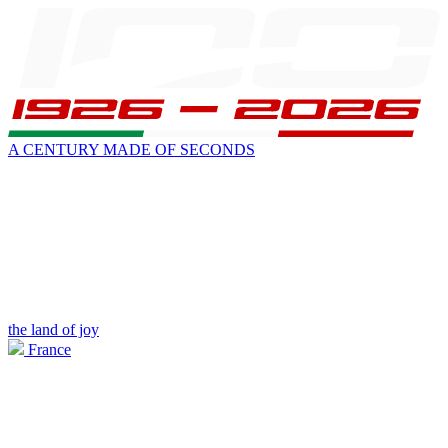
A CENTURY MADE OF SECONDS
the land of joy
France