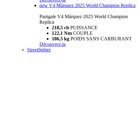
new
V4 Márquez 2025 World Champion Replica
Panigale V4 Márquez 2025 World Champion
Replica
218,5 ch
PUISSANCE
122,1 Nm
COUPLE
186,5 kg
POIDS SANS CARBURANT
Découvrez-la
Streetfighter