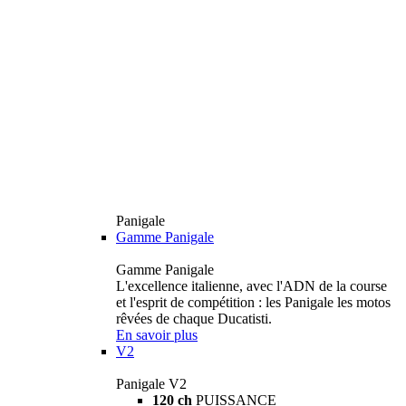
Panigale
Gamme Panigale
Gamme Panigale
L'excellence italienne, avec l'ADN de la course
et l'esprit de compétition : les Panigale les motos
rêvées de chaque Ducatisti.
En savoir plus
V2
Panigale V2
120 ch
PUISSANCE