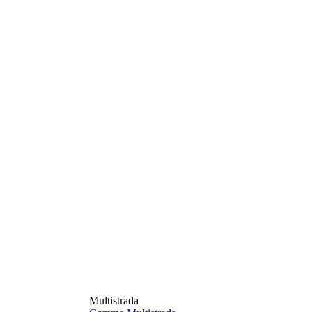
Multistrada