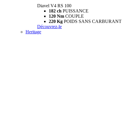
Diavel V4 RS 100
182 ch
PUISSANCE
120 Nm
COUPLE
220 Kg
POIDS SANS CARBURANT
Découvrez-le
Heritage