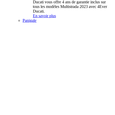
Ducati vous offre 4 ans de garantie inclus sur
tous les modèles Multistrada 2023 avec 4Ever
Ducati.
En savoir plus
Panigale