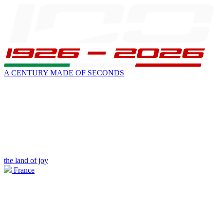
A CENTURY MADE OF SECONDS
the land of joy
France