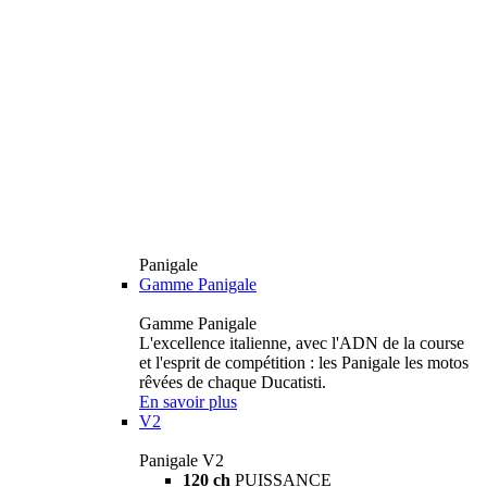
Panigale
Gamme Panigale
Gamme Panigale
L'excellence italienne, avec l'ADN de la course
et l'esprit de compétition : les Panigale les motos
rêvées de chaque Ducatisti.
En savoir plus
V2
Panigale V2
120 ch
PUISSANCE