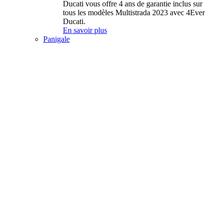
Ducati vous offre 4 ans de garantie inclus sur
tous les modèles Multistrada 2023 avec 4Ever
Ducati.
En savoir plus
Panigale