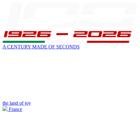
A CENTURY MADE OF SECONDS
the land of joy
France