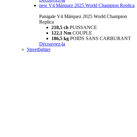
new
V4 Márquez 2025 World Champion Replica
Panigale V4 Márquez 2025 World Champion
Replica
218,5 ch
PUISSANCE
122,1 Nm
COUPLE
186,5 kg
POIDS SANS CARBURANT
Découvrez-la
Streetfighter