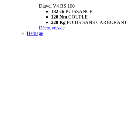
Diavel V4 RS 100
182 ch
PUISSANCE
120 Nm
COUPLE
220 Kg
POIDS SANS CARBURANT
Découvrez-le
Heritage