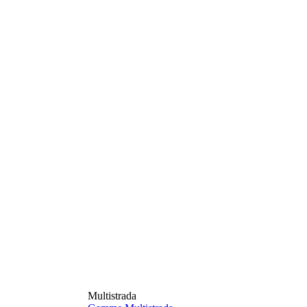
Multistrada