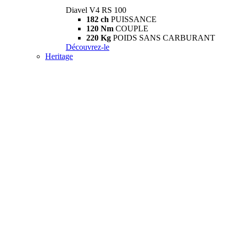
Diavel V4 RS 100
182 ch
PUISSANCE
120 Nm
COUPLE
220 Kg
POIDS SANS CARBURANT
Découvrez-le
Heritage