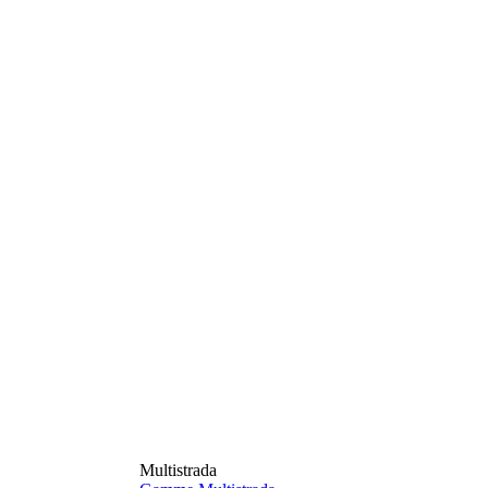
Multistrada