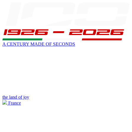
A CENTURY MADE OF SECONDS
the land of joy
France