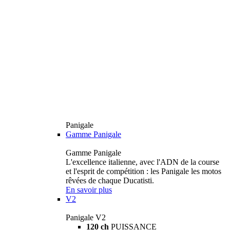
Panigale
Gamme Panigale
Gamme Panigale
L'excellence italienne, avec l'ADN de la course
et l'esprit de compétition : les Panigale les motos
rêvées de chaque Ducatisti.
En savoir plus
V2
Panigale V2
120 ch
PUISSANCE