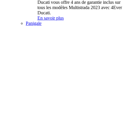
Ducati vous offre 4 ans de garantie inclus sur
tous les modèles Multistrada 2023 avec 4Ever
Ducati.
En savoir plus
Panigale