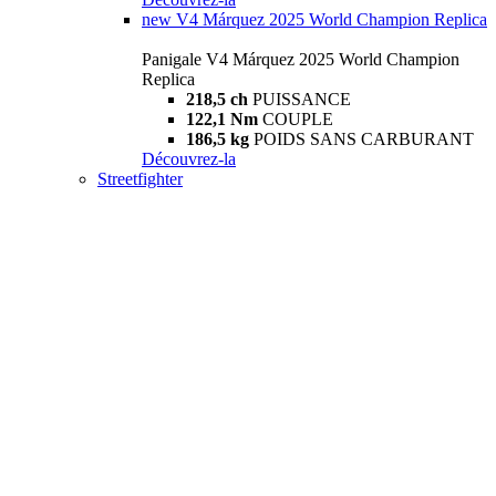
new
V4 Márquez 2025 World Champion Replica
Panigale V4 Márquez 2025 World Champion
Replica
218,5 ch
PUISSANCE
122,1 Nm
COUPLE
186,5 kg
POIDS SANS CARBURANT
Découvrez-la
Streetfighter