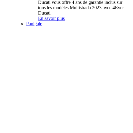
Ducati vous offre 4 ans de garantie inclus sur
tous les modèles Multistrada 2023 avec 4Ever
Ducati.
En savoir plus
Panigale