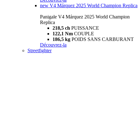
new
V4 Márquez 2025 World Champion Replica
Panigale V4 Márquez 2025 World Champion
Replica
218,5 ch
PUISSANCE
122,1 Nm
COUPLE
186,5 kg
POIDS SANS CARBURANT
Découvrez-la
Streetfighter