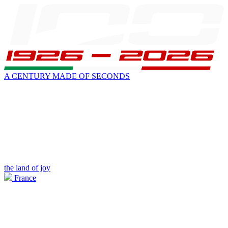
A CENTURY MADE OF SECONDS
the land of joy
France