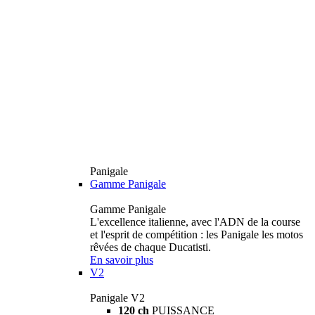
Panigale
Gamme Panigale
Gamme Panigale
L'excellence italienne, avec l'ADN de la course
et l'esprit de compétition : les Panigale les motos
rêvées de chaque Ducatisti.
En savoir plus
V2
Panigale V2
120 ch
PUISSANCE