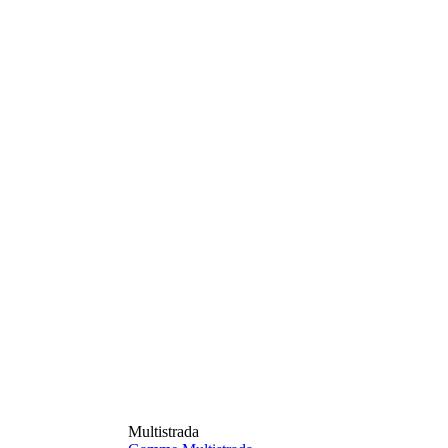
Multistrada