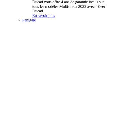
Ducati vous offre 4 ans de garantie inclus sur
tous les modèles Multistrada 2023 avec 4Ever
Ducati.
En savoir plus
Panigale