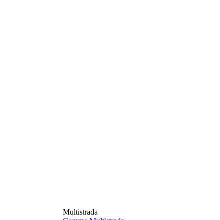
Multistrada