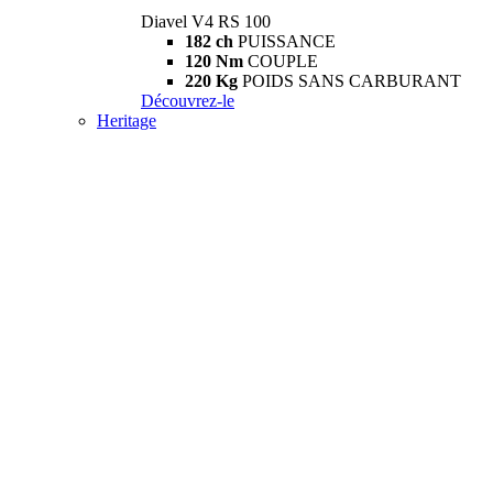
Diavel V4 RS 100
182 ch
PUISSANCE
120 Nm
COUPLE
220 Kg
POIDS SANS CARBURANT
Découvrez-le
Heritage