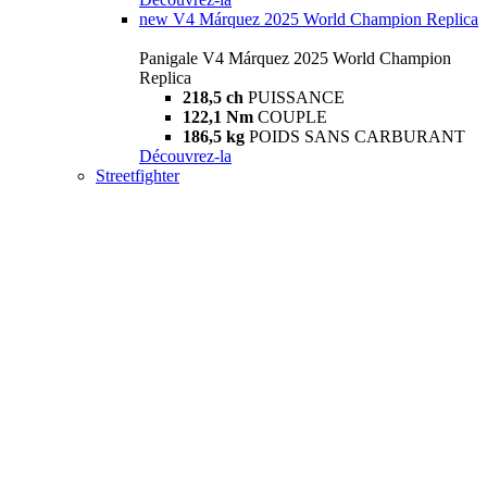
new
V4 Márquez 2025 World Champion Replica
Panigale V4 Márquez 2025 World Champion
Replica
218,5 ch
PUISSANCE
122,1 Nm
COUPLE
186,5 kg
POIDS SANS CARBURANT
Découvrez-la
Streetfighter