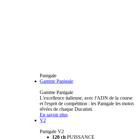
Panigale
Gamme Panigale
Gamme Panigale
L'excellence italienne, avec l'ADN de la course
et l'esprit de compétition : les Panigale les motos
rêvées de chaque Ducatisti.
En savoir plus
V2
Panigale V2
120 ch
PUISSANCE