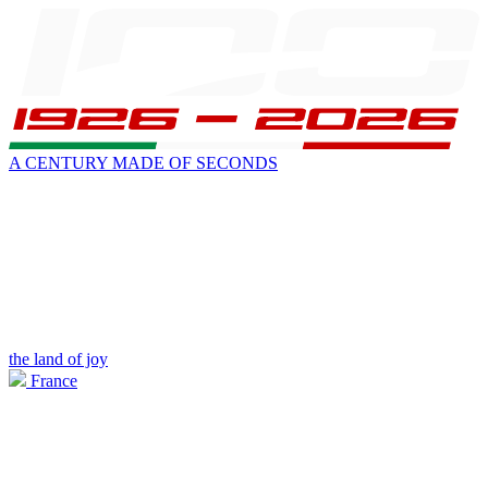
A CENTURY MADE OF SECONDS
the land of joy
France