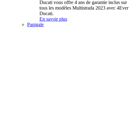
Ducati vous offre 4 ans de garantie inclus sur
tous les modèles Multistrada 2023 avec 4Ever
Ducati.
En savoir plus
Panigale