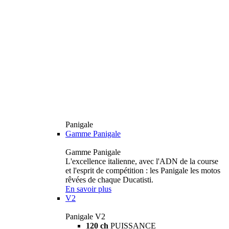
Panigale
Gamme Panigale
Gamme Panigale
L'excellence italienne, avec l'ADN de la course
et l'esprit de compétition : les Panigale les motos
rêvées de chaque Ducatisti.
En savoir plus
V2
Panigale V2
120 ch
PUISSANCE