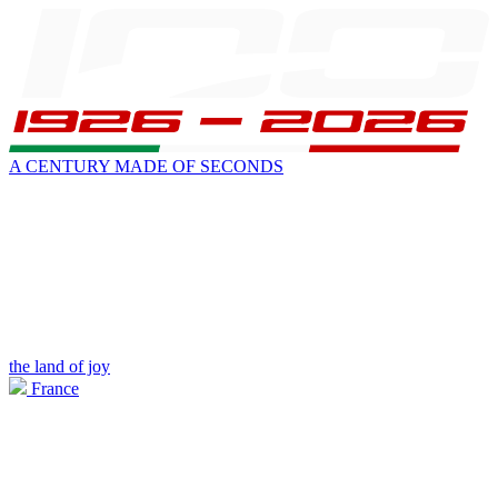
A CENTURY MADE OF SECONDS
the land of joy
France