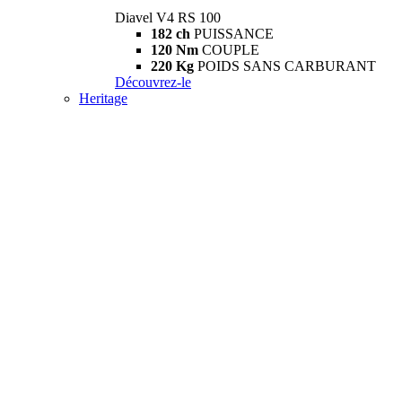
Diavel V4 RS 100
182 ch
PUISSANCE
120 Nm
COUPLE
220 Kg
POIDS SANS CARBURANT
Découvrez-le
Heritage