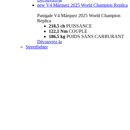
new
V4 Márquez 2025 World Champion Replica
Panigale V4 Márquez 2025 World Champion
Replica
218,5 ch
PUISSANCE
122,1 Nm
COUPLE
186,5 kg
POIDS SANS CARBURANT
Découvrez-la
Streetfighter