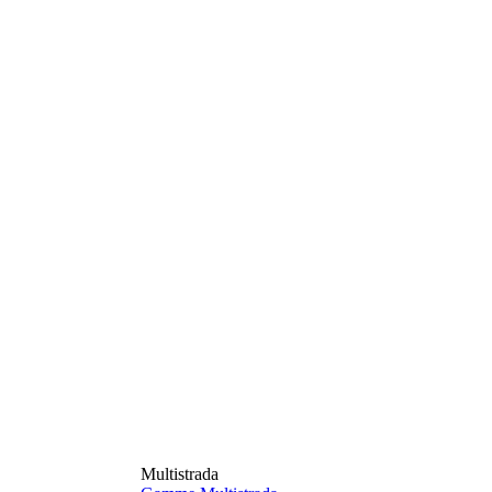
Multistrada