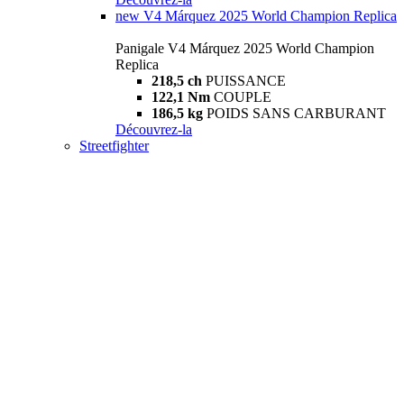
new
V4 Márquez 2025 World Champion Replica
Panigale V4 Márquez 2025 World Champion
Replica
218,5 ch
PUISSANCE
122,1 Nm
COUPLE
186,5 kg
POIDS SANS CARBURANT
Découvrez-la
Streetfighter