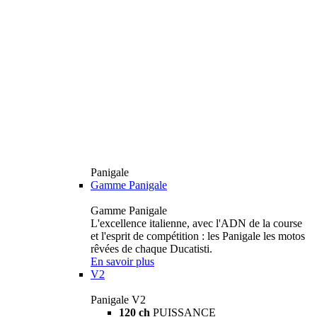
Panigale
Gamme Panigale
Gamme Panigale
L'excellence italienne, avec l'ADN de la course
et l'esprit de compétition : les Panigale les motos
rêvées de chaque Ducatisti.
En savoir plus
V2
Panigale V2
120 ch
PUISSANCE