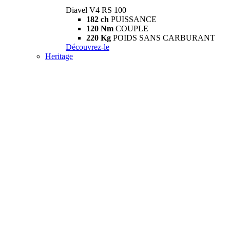
Diavel V4 RS 100
182 ch
PUISSANCE
120 Nm
COUPLE
220 Kg
POIDS SANS CARBURANT
Découvrez-le
Heritage