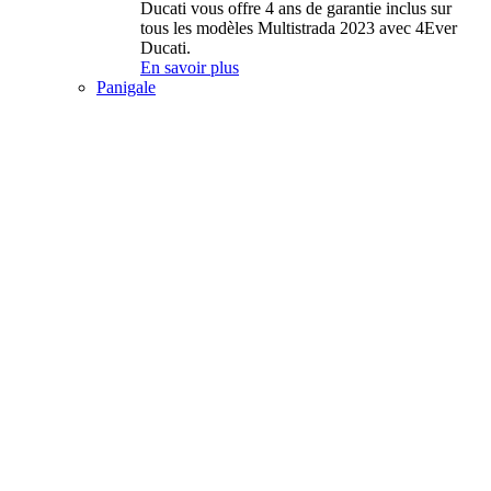
Ducati vous offre 4 ans de garantie inclus sur
tous les modèles Multistrada 2023 avec 4Ever
Ducati.
En savoir plus
Panigale