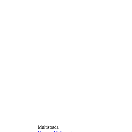
Multistrada