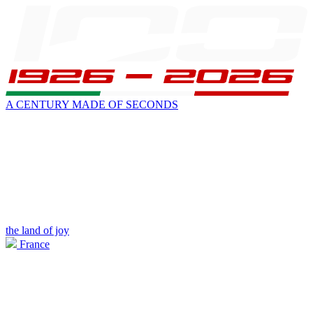
A CENTURY MADE OF SECONDS
the land of joy
France