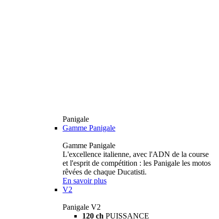
Panigale
Gamme Panigale
Gamme Panigale
L'excellence italienne, avec l'ADN de la course
et l'esprit de compétition : les Panigale les motos
rêvées de chaque Ducatisti.
En savoir plus
V2
Panigale V2
120 ch
PUISSANCE