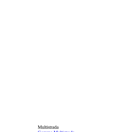
Multistrada