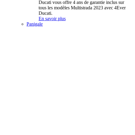
Ducati vous offre 4 ans de garantie inclus sur
tous les modèles Multistrada 2023 avec 4Ever
Ducati.
En savoir plus
Panigale