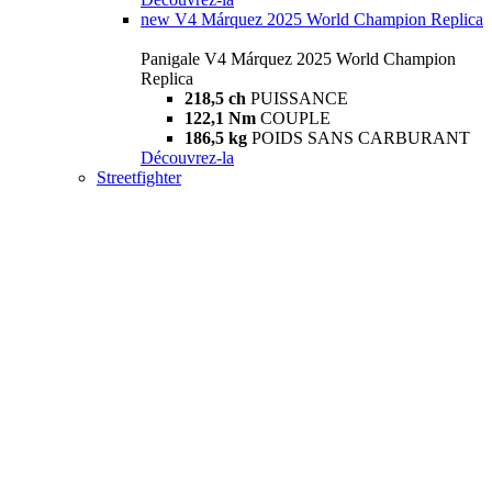
new
V4 Márquez 2025 World Champion Replica
Panigale V4 Márquez 2025 World Champion
Replica
218,5 ch
PUISSANCE
122,1 Nm
COUPLE
186,5 kg
POIDS SANS CARBURANT
Découvrez-la
Streetfighter