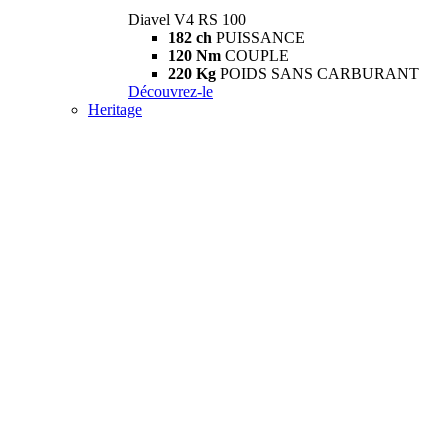
Diavel V4 RS 100
182 ch
PUISSANCE
120 Nm
COUPLE
220 Kg
POIDS SANS CARBURANT
Découvrez-le
Heritage