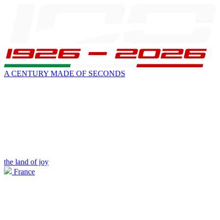
A CENTURY MADE OF SECONDS
the land of joy
France