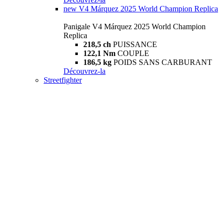
new
V4 Márquez 2025 World Champion Replica
Panigale V4 Márquez 2025 World Champion
Replica
218,5 ch
PUISSANCE
122,1 Nm
COUPLE
186,5 kg
POIDS SANS CARBURANT
Découvrez-la
Streetfighter