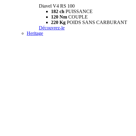
Diavel V4 RS 100
182 ch
PUISSANCE
120 Nm
COUPLE
220 Kg
POIDS SANS CARBURANT
Découvrez-le
Heritage