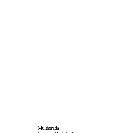
Multistrada