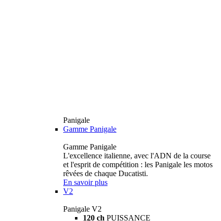
Panigale
Gamme Panigale
Gamme Panigale
L'excellence italienne, avec l'ADN de la course
et l'esprit de compétition : les Panigale les motos
rêvées de chaque Ducatisti.
En savoir plus
V2
Panigale V2
120 ch
PUISSANCE