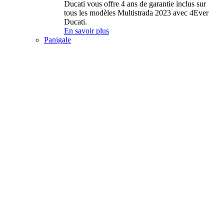
Ducati vous offre 4 ans de garantie inclus sur
tous les modèles Multistrada 2023 avec 4Ever
Ducati.
En savoir plus
Panigale