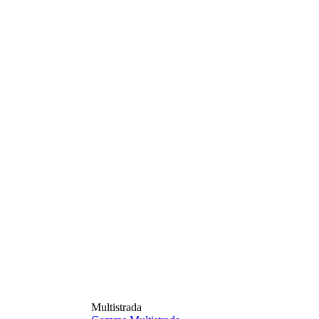
Multistrada