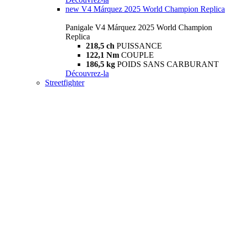
new
V4 Márquez 2025 World Champion Replica
Panigale V4 Márquez 2025 World Champion
Replica
218,5 ch
PUISSANCE
122,1 Nm
COUPLE
186,5 kg
POIDS SANS CARBURANT
Découvrez-la
Streetfighter