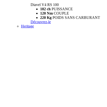
Diavel V4 RS 100
182 ch
PUISSANCE
120 Nm
COUPLE
220 Kg
POIDS SANS CARBURANT
Découvrez-le
Heritage