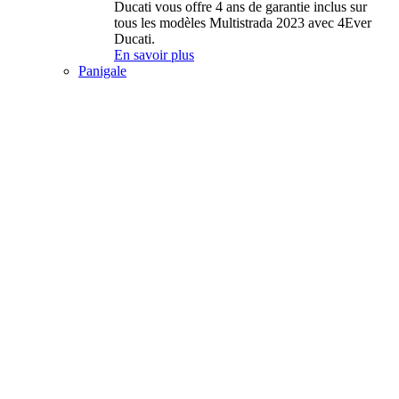
Ducati vous offre 4 ans de garantie inclus sur
tous les modèles Multistrada 2023 avec 4Ever
Ducati.
En savoir plus
Panigale