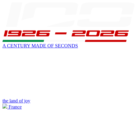
A CENTURY MADE OF SECONDS
the land of joy
France