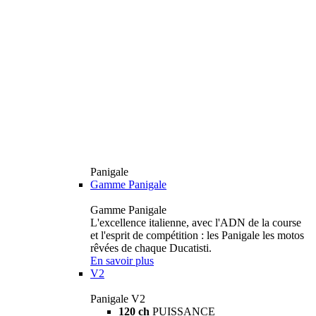
Panigale
Gamme Panigale
Gamme Panigale
L'excellence italienne, avec l'ADN de la course
et l'esprit de compétition : les Panigale les motos
rêvées de chaque Ducatisti.
En savoir plus
V2
Panigale V2
120 ch
PUISSANCE