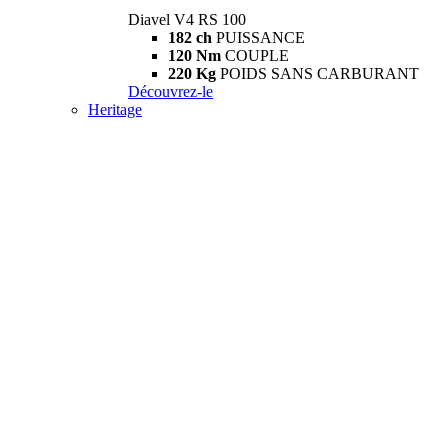
Diavel V4 RS 100
182 ch
PUISSANCE
120 Nm
COUPLE
220 Kg
POIDS SANS CARBURANT
Découvrez-le
Heritage