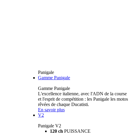
Panigale
Gamme Panigale
Gamme Panigale
L'excellence italienne, avec l'ADN de la course
et l'esprit de compétition : les Panigale les motos
rêvées de chaque Ducatisti.
En savoir plus
V2
Panigale V2
120 ch
PUISSANCE