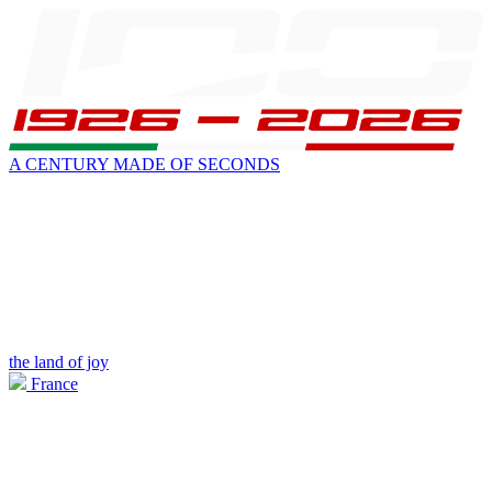
A CENTURY MADE OF SECONDS
the land of joy
France