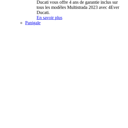
Ducati vous offre 4 ans de garantie inclus sur
tous les modèles Multistrada 2023 avec 4Ever
Ducati.
En savoir plus
Panigale