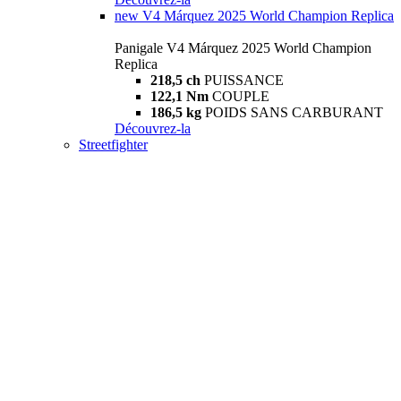
new
V4 Márquez 2025 World Champion Replica
Panigale V4 Márquez 2025 World Champion
Replica
218,5 ch
PUISSANCE
122,1 Nm
COUPLE
186,5 kg
POIDS SANS CARBURANT
Découvrez-la
Streetfighter