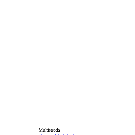
Multistrada