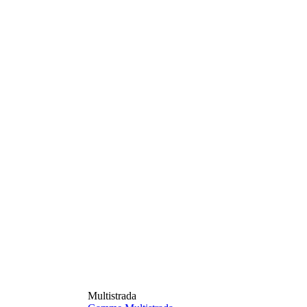
Multistrada