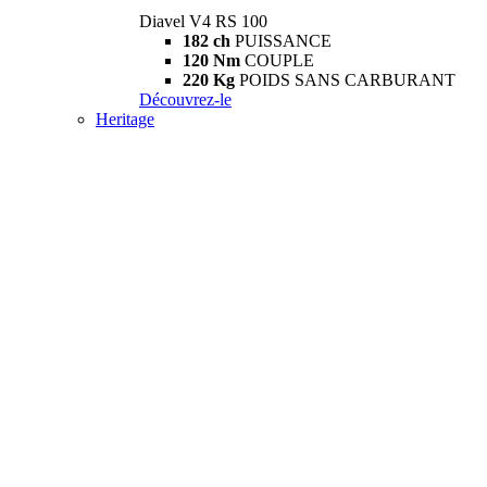
Diavel V4 RS 100
182 ch
PUISSANCE
120 Nm
COUPLE
220 Kg
POIDS SANS CARBURANT
Découvrez-le
Heritage