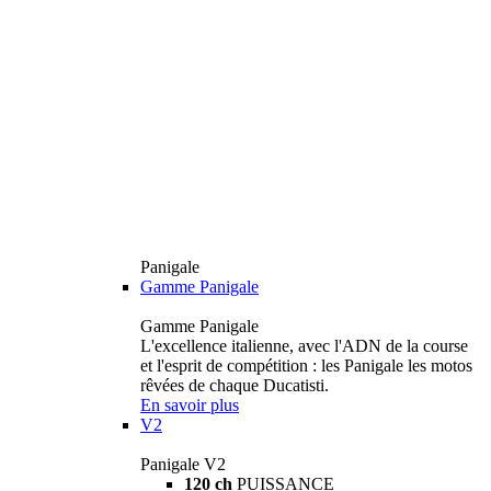
Panigale
Gamme Panigale
Gamme Panigale
L'excellence italienne, avec l'ADN de la course
et l'esprit de compétition : les Panigale les motos
rêvées de chaque Ducatisti.
En savoir plus
V2
Panigale V2
120 ch
PUISSANCE