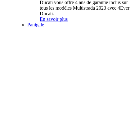
Ducati vous offre 4 ans de garantie inclus sur
tous les modèles Multistrada 2023 avec 4Ever
Ducati.
En savoir plus
Panigale