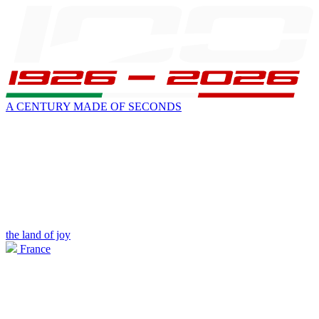
A CENTURY MADE OF SECONDS
the land of joy
France