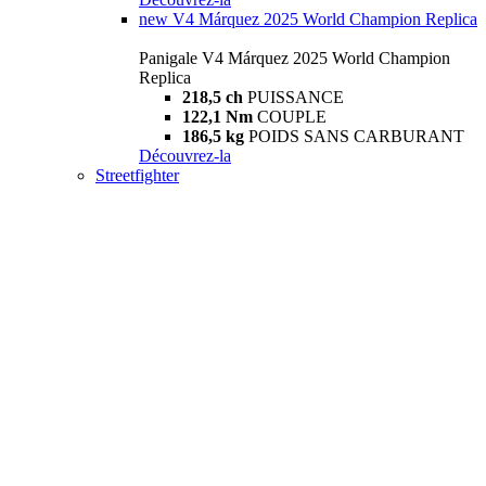
new
V4 Márquez 2025 World Champion Replica
Panigale V4 Márquez 2025 World Champion
Replica
218,5 ch
PUISSANCE
122,1 Nm
COUPLE
186,5 kg
POIDS SANS CARBURANT
Découvrez-la
Streetfighter