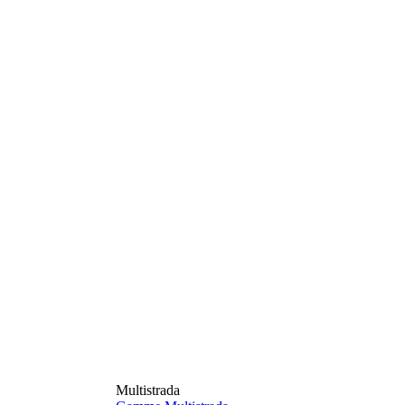
Multistrada