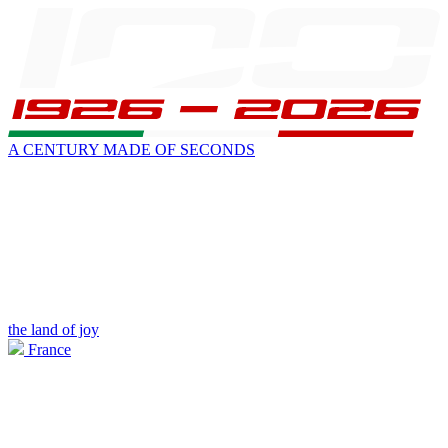
A CENTURY MADE OF SECONDS
the land of joy
France