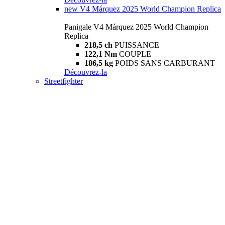
new
V4 Márquez 2025 World Champion Replica
Panigale V4 Márquez 2025 World Champion
Replica
218,5 ch
PUISSANCE
122,1 Nm
COUPLE
186,5 kg
POIDS SANS CARBURANT
Découvrez-la
Streetfighter