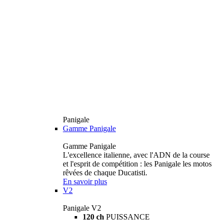
Panigale
Gamme Panigale
Gamme Panigale
L'excellence italienne, avec l'ADN de la course
et l'esprit de compétition : les Panigale les motos
rêvées de chaque Ducatisti.
En savoir plus
V2
Panigale V2
120 ch
PUISSANCE