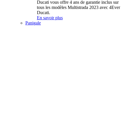
Ducati vous offre 4 ans de garantie inclus sur
tous les modèles Multistrada 2023 avec 4Ever
Ducati.
En savoir plus
Panigale