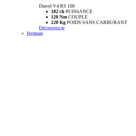
Diavel V4 RS 100
182 ch
PUISSANCE
120 Nm
COUPLE
220 Kg
POIDS SANS CARBURANT
Découvrez-le
Heritage