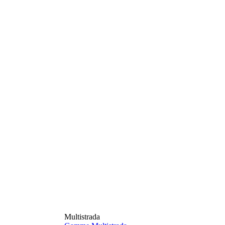
Multistrada