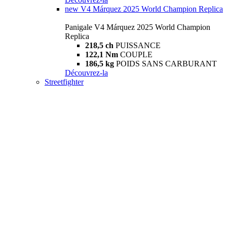
new
V4 Márquez 2025 World Champion Replica
Panigale V4 Márquez 2025 World Champion
Replica
218,5 ch
PUISSANCE
122,1 Nm
COUPLE
186,5 kg
POIDS SANS CARBURANT
Découvrez-la
Streetfighter