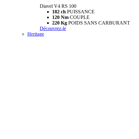
Diavel V4 RS 100
182 ch
PUISSANCE
120 Nm
COUPLE
220 Kg
POIDS SANS CARBURANT
Découvrez-le
Heritage