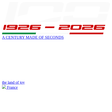
A CENTURY MADE OF SECONDS
the land of joy
France