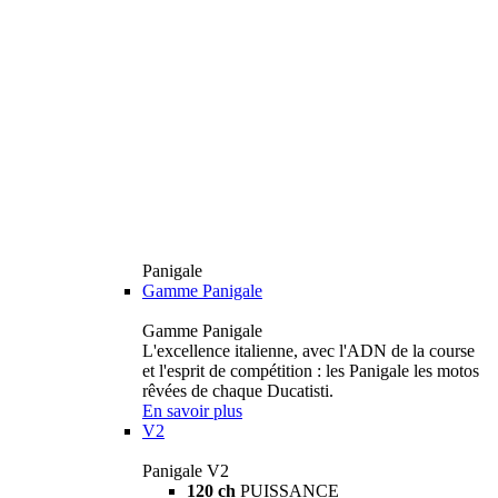
Panigale
Gamme Panigale
Gamme Panigale
L'excellence italienne, avec l'ADN de la course
et l'esprit de compétition : les Panigale les motos
rêvées de chaque Ducatisti.
En savoir plus
V2
Panigale V2
120 ch
PUISSANCE