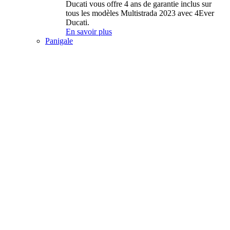
Ducati vous offre 4 ans de garantie inclus sur
tous les modèles Multistrada 2023 avec 4Ever
Ducati.
En savoir plus
Panigale