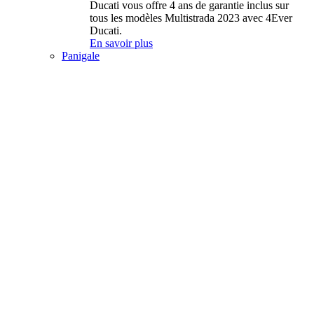
Ducati vous offre 4 ans de garantie inclus sur
tous les modèles Multistrada 2023 avec 4Ever
Ducati.
En savoir plus
Panigale