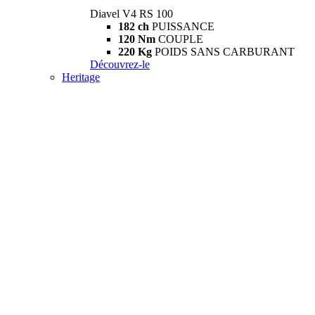
Diavel V4 RS 100
182 ch
PUISSANCE
120 Nm
COUPLE
220 Kg
POIDS SANS CARBURANT
Découvrez-le
Heritage