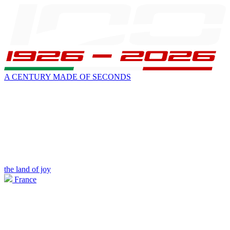
A CENTURY MADE OF SECONDS
the land of joy
France