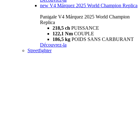
new
V4 Márquez 2025 World Champion Replica
Panigale V4 Márquez 2025 World Champion
Replica
218,5 ch
PUISSANCE
122,1 Nm
COUPLE
186,5 kg
POIDS SANS CARBURANT
Découvrez-la
Streetfighter