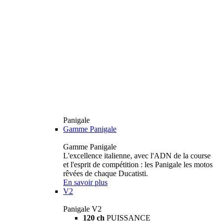
Panigale
Gamme Panigale
Gamme Panigale
L'excellence italienne, avec l'ADN de la course
et l'esprit de compétition : les Panigale les motos
rêvées de chaque Ducatisti.
En savoir plus
V2
Panigale V2
120 ch
PUISSANCE