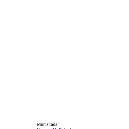
Multistrada