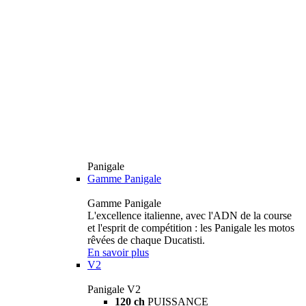
Panigale
Gamme Panigale
Gamme Panigale
L'excellence italienne, avec l'ADN de la course
et l'esprit de compétition : les Panigale les motos
rêvées de chaque Ducatisti.
En savoir plus
V2
Panigale V2
120 ch
PUISSANCE