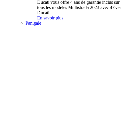
Ducati vous offre 4 ans de garantie inclus sur
tous les modèles Multistrada 2023 avec 4Ever
Ducati.
En savoir plus
Panigale