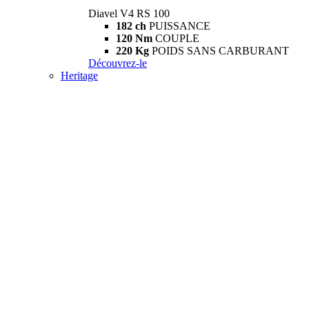
Diavel V4 RS 100
182 ch
PUISSANCE
120 Nm
COUPLE
220 Kg
POIDS SANS CARBURANT
Découvrez-le
Heritage