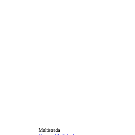
Multistrada