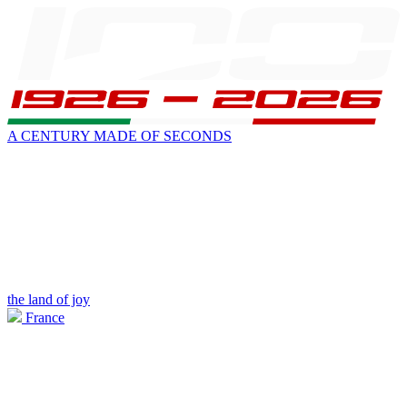
A CENTURY MADE OF SECONDS
the land of joy
France