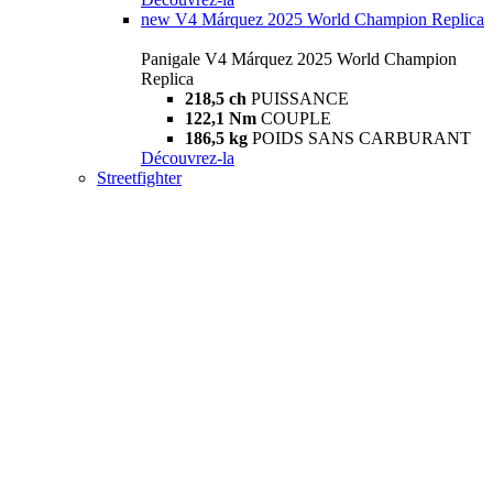
new
V4 Márquez 2025 World Champion Replica
Panigale V4 Márquez 2025 World Champion
Replica
218,5 ch
PUISSANCE
122,1 Nm
COUPLE
186,5 kg
POIDS SANS CARBURANT
Découvrez-la
Streetfighter