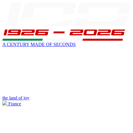
A CENTURY MADE OF SECONDS
the land of joy
France