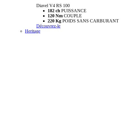
Diavel V4 RS 100
182 ch
PUISSANCE
120 Nm
COUPLE
220 Kg
POIDS SANS CARBURANT
Découvrez-le
Heritage