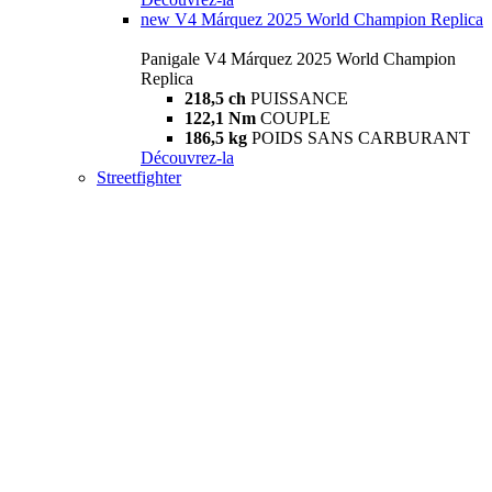
new
V4 Márquez 2025 World Champion Replica
Panigale V4 Márquez 2025 World Champion
Replica
218,5 ch
PUISSANCE
122,1 Nm
COUPLE
186,5 kg
POIDS SANS CARBURANT
Découvrez-la
Streetfighter