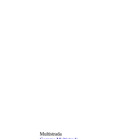
Multistrada