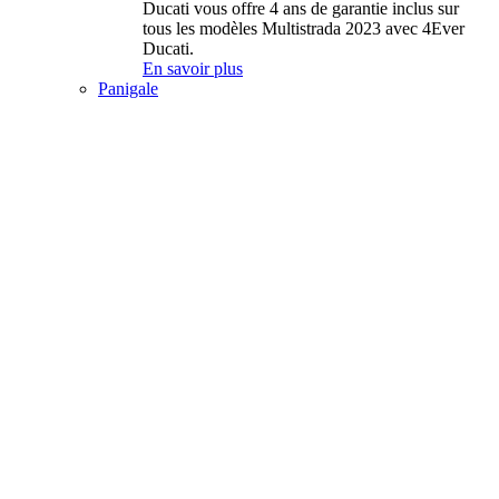
Ducati vous offre 4 ans de garantie inclus sur
tous les modèles Multistrada 2023 avec 4Ever
Ducati.
En savoir plus
Panigale