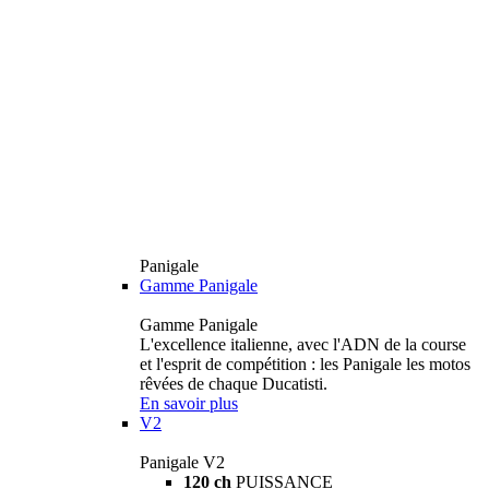
Panigale
Gamme Panigale
Gamme Panigale
L'excellence italienne, avec l'ADN de la course
et l'esprit de compétition : les Panigale les motos
rêvées de chaque Ducatisti.
En savoir plus
V2
Panigale V2
120 ch
PUISSANCE