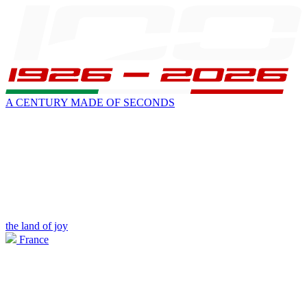
A CENTURY MADE OF SECONDS
the land of joy
France