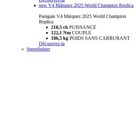
new
V4 Márquez 2025 World Champion Replica
Panigale V4 Márquez 2025 World Champion
Replica
218,5 ch
PUISSANCE
122,1 Nm
COUPLE
186,5 kg
POIDS SANS CARBURANT
Découvrez-la
Streetfighter