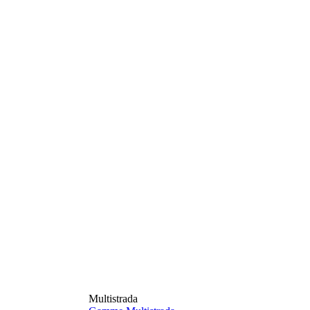
Multistrada