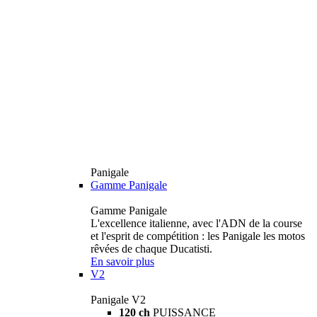
Panigale
Gamme Panigale
Gamme Panigale
L'excellence italienne, avec l'ADN de la course
et l'esprit de compétition : les Panigale les motos
rêvées de chaque Ducatisti.
En savoir plus
V2
Panigale V2
120 ch
PUISSANCE