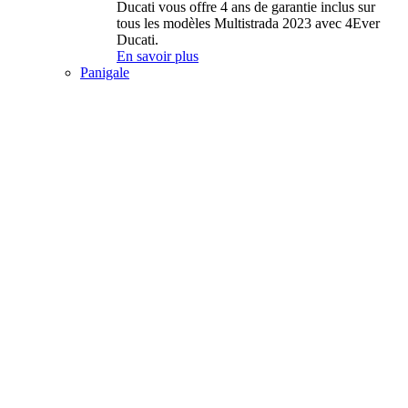
Ducati vous offre 4 ans de garantie inclus sur
tous les modèles Multistrada 2023 avec 4Ever
Ducati.
En savoir plus
Panigale