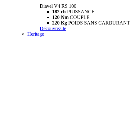
Diavel V4 RS 100
182 ch
PUISSANCE
120 Nm
COUPLE
220 Kg
POIDS SANS CARBURANT
Découvrez-le
Heritage